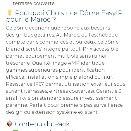
terrasse couverte
Pourquoi Choisir ce Dôme EasyIP
pour le Maroc ?
Ce dôme économique répond aux besoins
design budgetaires. Au Maroc, où l’esthétique
compte dans commerces et bureaux, ce dôme
blanc discret s’intègre partout. Prix accessible
permet équipement multiple sans ruiner
trésorerie. Qualité image 4MP identique
gammes supérieures pour identification
efficace. Installation simple plafond ou mur.
Résistance IP67 permet utilisation extérieur sous
auvent (terrasses, entrées couvertes). Garantie 3
ans Hikvision standard assure investissement
pérenne. Parfait pour premiers pas surveillance
design ou extension système existant.
Contenu du Pack