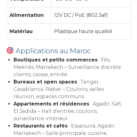
Alimentation
12V DC / PoE (802.3af)
Matériau
Plastique haute qualité
Applications au Maroc
Boutiques et petits commerces
: Fès,
Meknès, Marrakech – Surveillance discrète
clients, caisse, entrée
Bureaux et open spaces
: Tanger,
Casablanca, Rabat – Couloirs, salles
réunion, espaces communs
Appartements et résidences
: Agadir, Safi,
El Jadida – Hall d’entrée, couloirs,
surveillance intérieur
Restaurants et cafés
: Essaouira, Agadir,
Marrakech – Salle principale, cuisine,