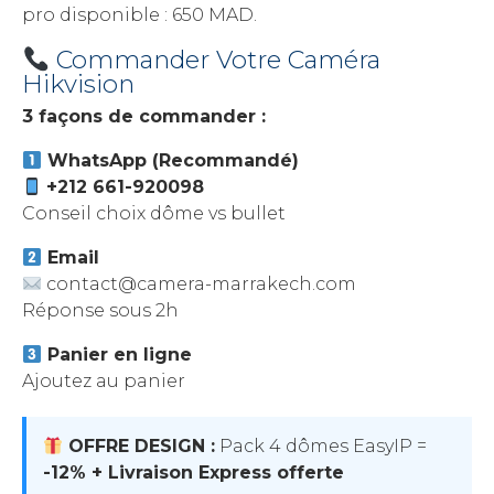
pro disponible : 650 MAD.
Commander Votre Caméra
Hikvision
3 façons de commander :
WhatsApp (Recommandé)
+212 661-920098
Conseil choix dôme vs bullet
Email
contact@camera-marrakech.com
Réponse sous 2h
Panier en ligne
Ajoutez au panier
OFFRE DESIGN :
Pack 4 dômes EasyIP =
-12% + Livraison Express offerte