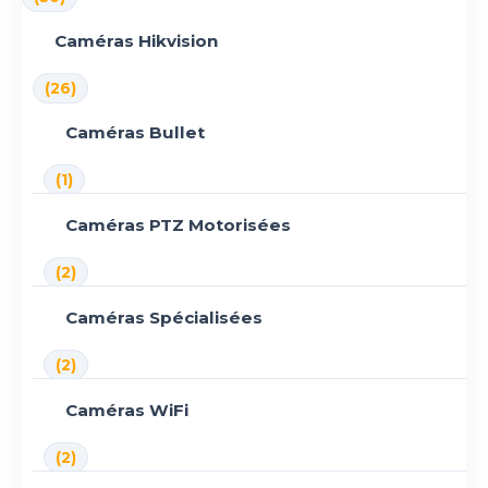
Caméras Hikvision
(26)
Caméras Bullet
(1)
Caméras PTZ Motorisées
(2)
Caméras Spécialisées
(2)
Caméras WiFi
(2)