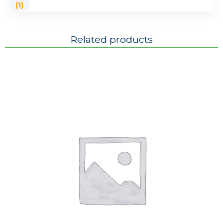
(1)
Related products