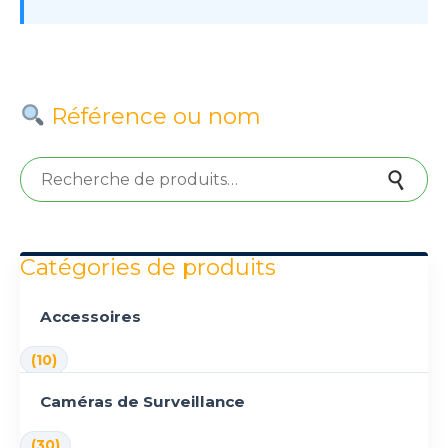
Référence ou nom
Recherche pour :
Recherche
Catégories de produits
Accessoires
(10)
Caméras de Surveillance
(30)