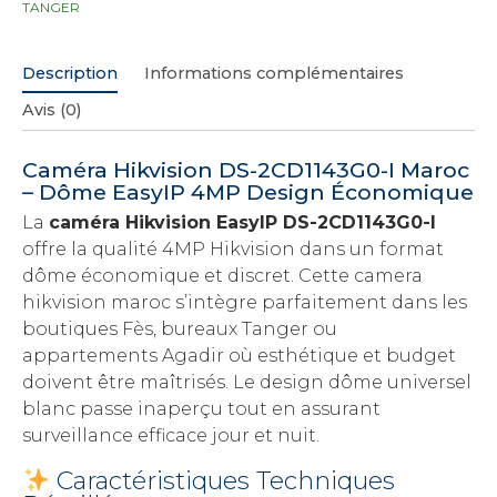
TANGER
Description
Informations complémentaires
Avis (0)
Caméra Hikvision DS-2CD1143G0-I Maroc
– Dôme EasyIP 4MP Design Économique
La
caméra Hikvision EasyIP DS-2CD1143G0-I
offre la qualité 4MP Hikvision dans un format
dôme économique et discret. Cette camera
hikvision maroc s’intègre parfaitement dans les
boutiques Fès, bureaux Tanger ou
appartements Agadir où esthétique et budget
doivent être maîtrisés. Le design dôme universel
blanc passe inaperçu tout en assurant
surveillance efficace jour et nuit.
Caractéristiques Techniques