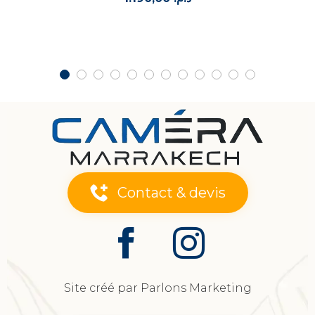
Contact & devis
Site créé par Parlons Marketing