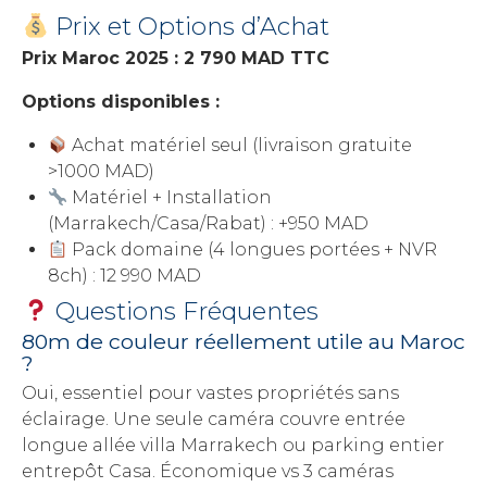
Prix et Options d’Achat
Prix Maroc 2025 : 2 790 MAD TTC
Options disponibles :
Achat matériel seul (livraison gratuite
>1000 MAD)
Matériel + Installation
(Marrakech/Casa/Rabat) : +950 MAD
Pack domaine (4 longues portées + NVR
8ch) : 12 990 MAD
Questions Fréquentes
80m de couleur réellement utile au Maroc
?
Oui, essentiel pour vastes propriétés sans
éclairage. Une seule caméra couvre entrée
longue allée villa Marrakech ou parking entier
entrepôt Casa. Économique vs 3 caméras