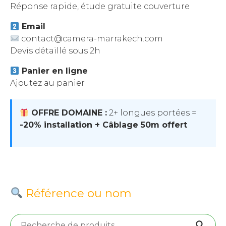
Réponse rapide, étude gratuite couverture
Email
contact@camera-marrakech.com
Devis détaillé sous 2h
Panier en ligne
Ajoutez au panier
OFFRE DOMAINE :
2+ longues portées =
-20% installation + Câblage 50m offert
Référence ou nom
Recherche pour :
Recherche