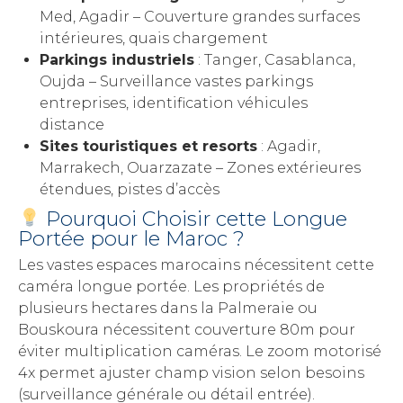
Med, Agadir – Couverture grandes surfaces
intérieures, quais chargement
Parkings industriels
: Tanger, Casablanca,
Oujda – Surveillance vastes parkings
entreprises, identification véhicules
distance
Sites touristiques et resorts
: Agadir,
Marrakech, Ouarzazate – Zones extérieures
étendues, pistes d’accès
Pourquoi Choisir cette Longue
Portée pour le Maroc ?
Les vastes espaces marocains nécessitent cette
caméra longue portée. Les propriétés de
plusieurs hectares dans la Palmeraie ou
Bouskoura nécessitent couverture 80m pour
éviter multiplication caméras. Le zoom motorisé
4x permet ajuster champ vision selon besoins
(surveillance générale ou détail entrée).