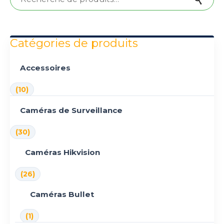
Catégories de produits
Accessoires
(10)
Caméras de Surveillance
(30)
Caméras Hikvision
(26)
Caméras Bullet
(1)