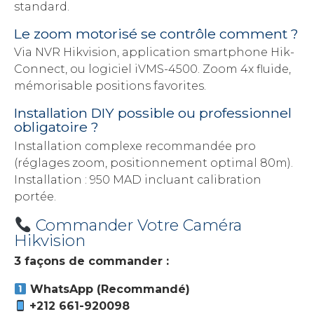
standard.
Le zoom motorisé se contrôle comment ?
Via NVR Hikvision, application smartphone Hik-
Connect, ou logiciel iVMS-4500. Zoom 4x fluide,
mémorisable positions favorites.
Installation DIY possible ou professionnel
obligatoire ?
Installation complexe recommandée pro
(réglages zoom, positionnement optimal 80m).
Installation : 950 MAD incluant calibration
portée.
Commander Votre Caméra
Hikvision
3 façons de commander :
WhatsApp (Recommandé)
+212 661-920098