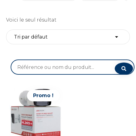
Voici le seul résultat
Recherche
pour :
Promo !