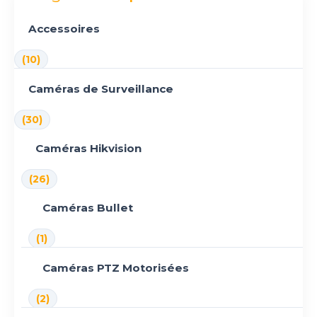
Accessoires
(10)
Caméras de Surveillance
(30)
Caméras Hikvision
(26)
Caméras Bullet
(1)
Caméras PTZ Motorisées
(2)