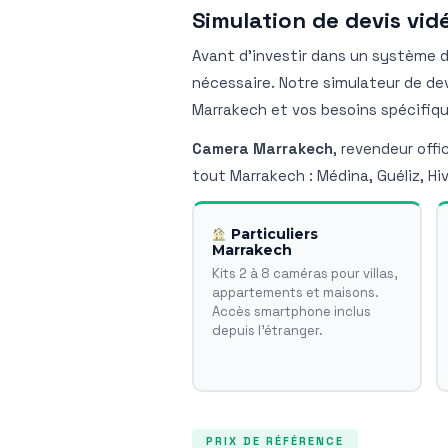
Simulation de devis vi
Avant d'investir dans un système de
nécessaire. Notre simulateur de d
Marrakech et vos besoins spécifiqu
Camera Marrakech
, revendeur offi
tout Marrakech : Médina, Guéliz, Hi
Particuliers
Marrakech
Kits 2 à 8 caméras pour villas,
appartements et maisons.
Accès smartphone inclus
depuis l'étranger.
PRIX DE RÉFÉRENCE