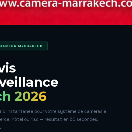
 CAMERA MARRAKECH
vis
veillance
ch 2026
rix instantanée pour votre système de caméras à
erce, hôtel ou riad — résultat en 60 secondes,
.