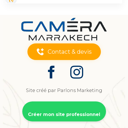
Contact & devis
Site créé par Parlons Marketing
Créer mon site professionnel