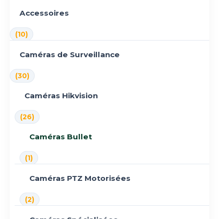
Accessoires
(10)
Caméras de Surveillance
(30)
Caméras Hikvision
(26)
Caméras Bullet
(1)
Caméras PTZ Motorisées
(2)