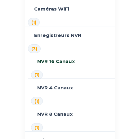
Caméras WiFi
(1)
Enregistreurs NVR
(3)
NVR 16 Canaux
(1)
NVR 4 Canaux
(1)
NVR 8 Canaux
(1)