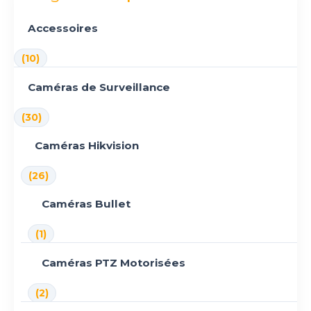
Accessoires
(10)
Caméras de Surveillance
(30)
Caméras Hikvision
(26)
Caméras Bullet
(1)
Caméras PTZ Motorisées
(2)