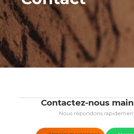
Contactez-nous main
Nous répondons rapidement 