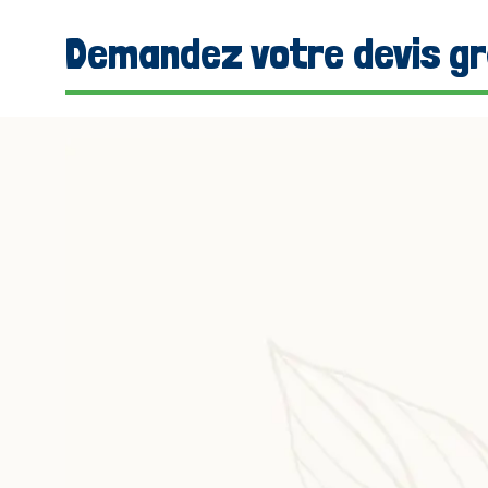
Demandez votre devis gra