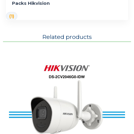
Packs Hikvision
(1)
Related products