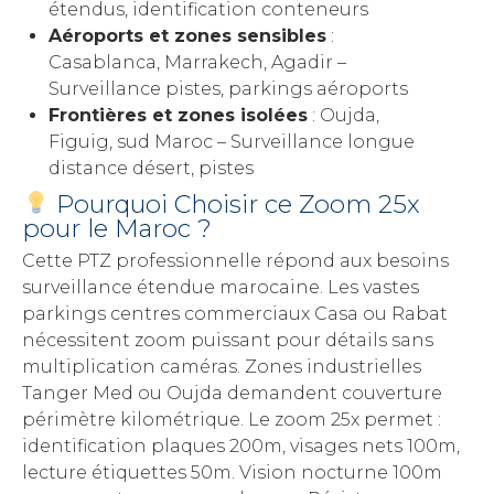
étendus, identification conteneurs
Aéroports et zones sensibles
:
Casablanca, Marrakech, Agadir –
Surveillance pistes, parkings aéroports
Frontières et zones isolées
: Oujda,
Figuig, sud Maroc – Surveillance longue
distance désert, pistes
Pourquoi Choisir ce Zoom 25x
pour le Maroc ?
Cette PTZ professionnelle répond aux besoins
surveillance étendue marocaine. Les vastes
parkings centres commerciaux Casa ou Rabat
nécessitent zoom puissant pour détails sans
multiplication caméras. Zones industrielles
Tanger Med ou Oujda demandent couverture
périmètre kilométrique. Le zoom 25x permet :
identification plaques 200m, visages nets 100m,
lecture étiquettes 50m. Vision nocturne 100m