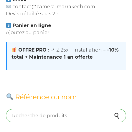
contact@camera-marrakech.com
Devis détaillé sous 2h
Panier en ligne
Ajoutez au panier
OFFRE PRO :
PTZ 25x + Installation =
-10%
total + Maintenance 1 an offerte
Référence ou nom
Recherche pour :
Recherche