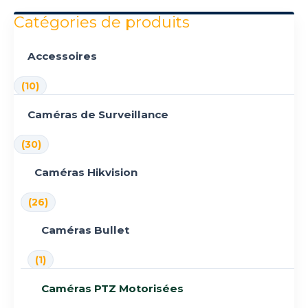
Catégories de produits
Accessoires
(10)
Caméras de Surveillance
(30)
Caméras Hikvision
(26)
Caméras Bullet
(1)
Caméras PTZ Motorisées