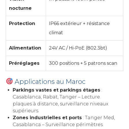
nocturne
Protection
IP66 extérieur + résistance
climat
Alimentation
24V AC / Hi-PoE (802.3bt)
Préréglages
300 positions + 5 patrons scan
Applications au Maroc
Parkings vastes et parkings étages
:
Casablanca, Rabat, Tanger – Lecture
plaques à distance, surveillance niveaux
supérieurs
Zones industrielles et ports
: Tanger Med,
Casablanca – Surveillance périmètres