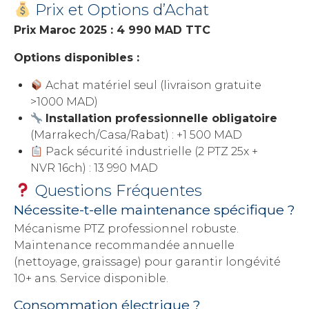
Prix et Options d’Achat
Prix Maroc 2025 : 4 990 MAD TTC
Options disponibles :
Achat matériel seul (livraison gratuite
>1000 MAD)
Installation professionnelle obligatoire
(Marrakech/Casa/Rabat) : +1 500 MAD
Pack sécurité industrielle (2 PTZ 25x +
NVR 16ch) : 13 990 MAD
Questions Fréquentes
Nécessite-t-elle maintenance spécifique ?
Mécanisme PTZ professionnel robuste.
Maintenance recommandée annuelle
(nettoyage, graissage) pour garantir longévité
10+ ans. Service disponible.
Consommation électrique ?