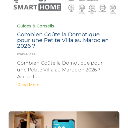
Category
Guides & Conseils
Combien Coûte la Domotique
pour une Petite Villa au Maroc en
2026 ?
mars 4, 2026
Combien Coûte la Domotique pour
une Petite Villa au Maroc en 2026 ?
Accueil ›...
Read More