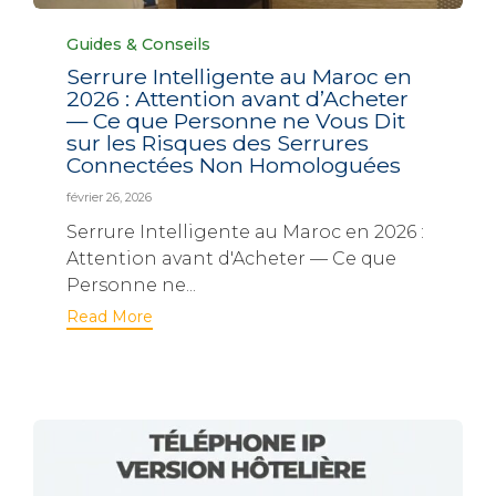
Category
Guides & Conseils
Serrure Intelligente au Maroc en
2026 : Attention avant d’Acheter
— Ce que Personne ne Vous Dit
sur les Risques des Serrures
Connectées Non Homologuées
février 26, 2026
Serrure Intelligente au Maroc en 2026 :
Attention avant d'Acheter — Ce que
Personne ne...
Read More