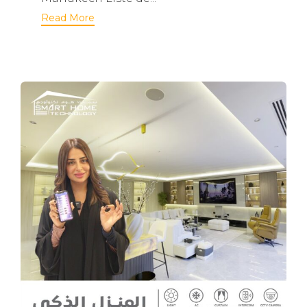
Read More