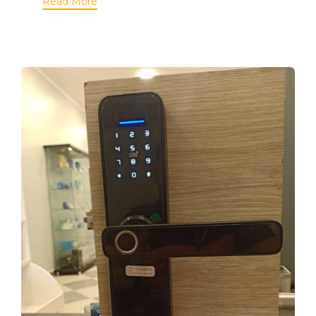
Read More