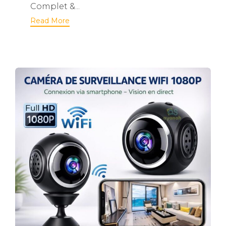
Complet &...
Read More