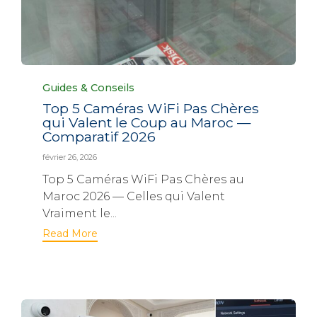
Category
Guides & Conseils
Top 5 Caméras WiFi Pas Chères
qui Valent le Coup au Maroc —
Comparatif 2026
février 26, 2026
Top 5 Caméras WiFi Pas Chères au
Maroc 2026 — Celles qui Valent
Vraiment le...
Read More