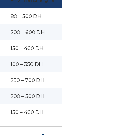
80 – 300 DH
200 – 600 DH
150 – 400 DH
100 – 350 DH
250 – 700 DH
200 – 500 DH
150 – 400 DH