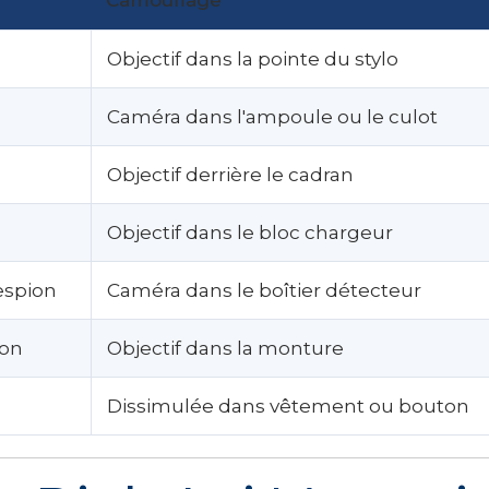
Objectif dans la pointe du stylo
Caméra dans l'ampoule ou le culot
Objectif derrière le cadran
Objectif dans le bloc chargeur
espion
Caméra dans le boîtier détecteur
ion
Objectif dans la monture
Dissimulée dans vêtement ou bouton