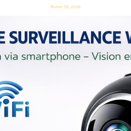
février 25, 2026