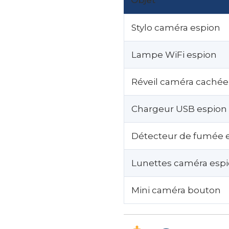
Stylo caméra espion
Lampe WiFi espion
Réveil caméra cachée
Chargeur USB espion
Détecteur de fumée 
Lunettes caméra esp
Mini caméra bouton