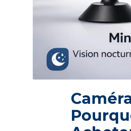
Caméra
Pourquo