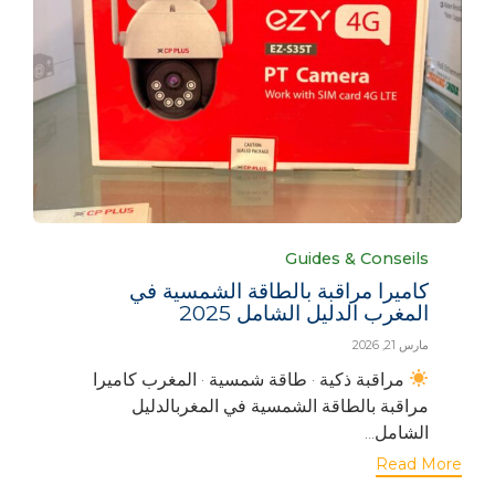
Category
Guides & Conseils
كاميرا مراقبة بالطاقة الشمسية في
المغرب الدليل الشامل 2025
مارس 21, 2026
مراقبة ذكية · طاقة شمسية · المغرب كاميرا
مراقبة بالطاقة الشمسية في المغربالدليل
الشامل...
Read More