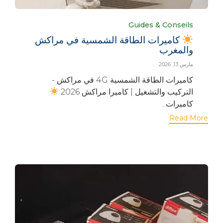
Category
Guides & Conseils
كاميرات الطاقة الشمسية في مراكش
والمغرب
مارس 13, 2026
كاميرات الطاقة الشمسية 4G في مراكش -
التركيب والتشغيل | كاميرا مراكش 2026
كاميرات...
Read More