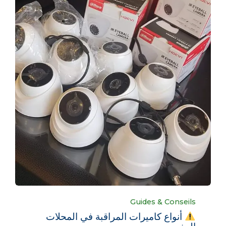
Category
Guides & Conseils
أنواع كاميرات المراقبة في المحلات