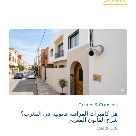
Read More
Category
Guides & Conseils
هل كاميرات المراقبة قانونية في المغرب؟
شرح القانون المغربي
مارس 10, 2026