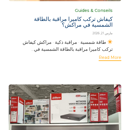
Category
Guides & Conseils
كيفاش تركب كاميرا مراقبة بالطاقة
الشمسية في مراكش؟
مارس 21, 2026
طاقة شمسية · مراقبة ذكية · مراكش كيفاش
تركب كاميرا مراقبة بالطاقة الشمسية في...
Read More