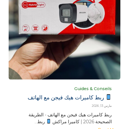
Category
Guides & Conseils
ربط كاميرات هيك فيجن مع الهاتف
مارس 13, 2026
ربط كاميرات هيك فيجن مع الهاتف - الطريقة
الصحيحة 2026 | كاميرا مراكش
ربط...