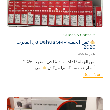
Category
Guides & Conseils
ثمن الجملة Dahua 5MP في المغرب
2026
مارس 14, 2026
ثمن الجملة Dahua 5MP في المغرب 2026 -
أسعار حقيقية | كاميرا مراكش
ثمن...
Read More