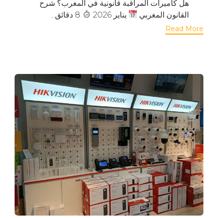
هل كاميرات المراقبة قانونية في المغرب؟ شرح
القانون المغربي
يناير 2026
8 دقائق...
Read More