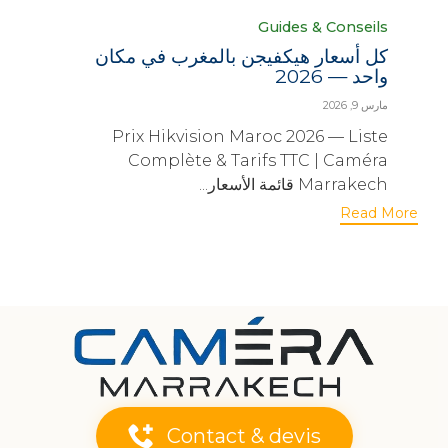
Category
Guides & Conseils
كل أسعار هيكفيجن بالمغرب في مكان
واحد — 2026
مارس 9, 2026
Prix Hikvision Maroc 2026 — Liste
Complète & Tarifs TTC | Caméra
Marrakech قائمة الأسعار...
Read More
Contact & devis