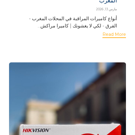
المغرب
مارس 13, 2026
أنواع كاميرات المراقبة في المحلات المغرب -
الفرق - لكي لا يغشونك | كاميرا مراكش...
Read More