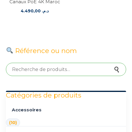
Canaux PoE 4K Maroc
4.490,00
د.م.
Référence ou nom
Recherche pour :
Recherche
Catégories de produits
Accessoires
(10)