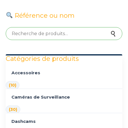
Référence ou nom
Recherche pour :
Recherche
Catégories de produits
Accessoires
(10)
Caméras de Surveillance
(30)
Dashcams