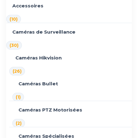
Accessoires
(10)
Caméras de Surveillance
(30)
Caméras Hikvision
(26)
Caméras Bullet
(1)
Caméras PTZ Motorisées
(2)
Caméras Spécialisées