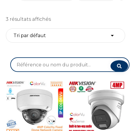
3 résultats affichés
Recherche
pour :