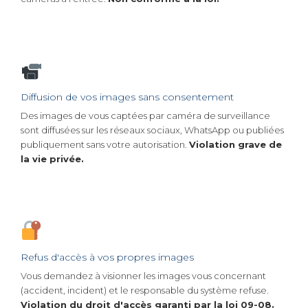
Diffusion de vos images sans consentement
Des images de vous captées par caméra de surveillance
sont diffusées sur les réseaux sociaux, WhatsApp ou publiées
publiquement sans votre autorisation.
Violation grave de
la vie privée.
Refus d'accès à vos propres images
Vous demandez à visionner les images vous concernant
(accident, incident) et le responsable du système refuse.
Violation du droit d'accès garanti par la loi 09-08.