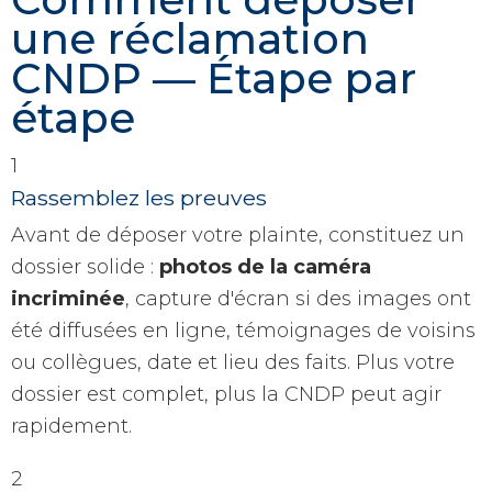
une réclamation
CNDP — Étape par
étape
1
Rassemblez les preuves
Avant de déposer votre plainte, constituez un
dossier solide :
photos de la caméra
incriminée
, capture d'écran si des images ont
été diffusées en ligne, témoignages de voisins
ou collègues, date et lieu des faits. Plus votre
dossier est complet, plus la CNDP peut agir
rapidement.
2