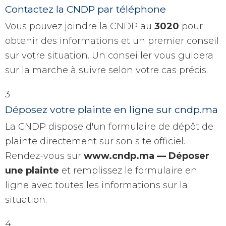
Contactez la CNDP par téléphone
Vous pouvez joindre la CNDP au
3020
pour
obtenir des informations et un premier conseil
sur votre situation. Un conseiller vous guidera
sur la marche à suivre selon votre cas précis.
3
Déposez votre plainte en ligne sur cndp.ma
La CNDP dispose d'un formulaire de dépôt de
plainte directement sur son site officiel.
Rendez-vous sur
www.cndp.ma — Déposer
une plainte
et remplissez le formulaire en
ligne avec toutes les informations sur la
situation.
4