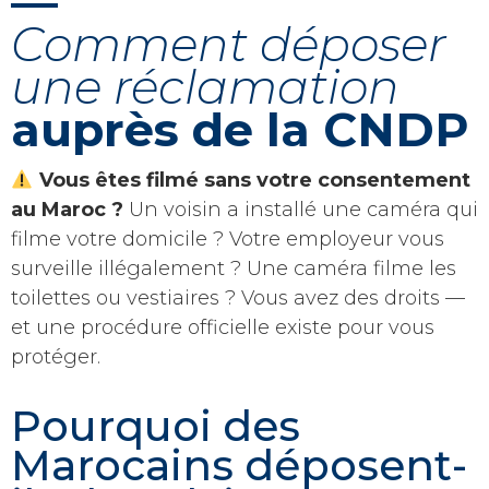
—
Comment déposer
une réclamation
auprès de la CNDP
Vous êtes filmé sans votre consentement
au Maroc ?
Un voisin a installé une caméra qui
filme votre domicile ? Votre employeur vous
surveille illégalement ? Une caméra filme les
toilettes ou vestiaires ? Vous avez des droits —
et une procédure officielle existe pour vous
protéger.
Pourquoi des
Marocains déposent-