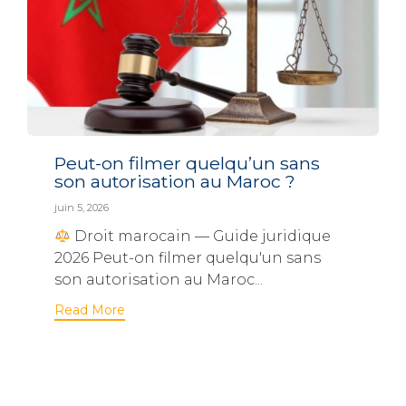
Peut-on filmer quelqu’un sans
son autorisation au Maroc ?
juin 5, 2026
Droit marocain — Guide juridique
2026 Peut-on filmer quelqu'un sans
son autorisation au Maroc...
Read More