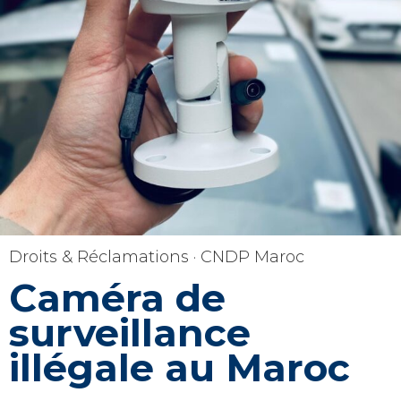
Droits & Réclamations · CNDP Maroc
Caméra de
surveillance
illégale au Maroc