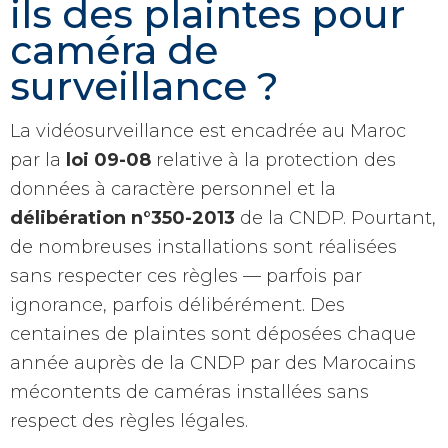
ils des plaintes pour
caméra de
surveillance ?
La vidéosurveillance est encadrée au Maroc
par la
loi 09-08
relative à la protection des
données à caractère personnel et la
délibération n°350-2013
de la CNDP. Pourtant,
de nombreuses installations sont réalisées
sans respecter ces règles — parfois par
ignorance, parfois délibérément. Des
centaines de plaintes sont déposées chaque
année auprès de la CNDP par des Marocains
mécontents de caméras installées sans
respect des règles légales.