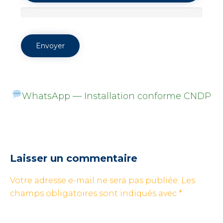
WhatsApp — Installation conforme CNDP
Laisser un commentaire
Votre adresse e-mail ne sera pas publiée.
Les
champs obligatoires sont indiqués avec
*