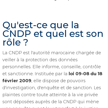
Qu'est-ce que la
CNDP et quel est son
rôle ?
La CNDP est l'autorité marocaine chargée de
veiller à la protection des données
personnelles. Elle informe, conseille, contrôle
et sanctionne. Instituée par la
loi 09-08 du 18
février 2009
, elle dispose de pouvoirs
d'investigation, d'enquête et de sanction. Les
plaintes contre toute atteinte à la vie privée
sont déposées auprès de la CNDP qui mène