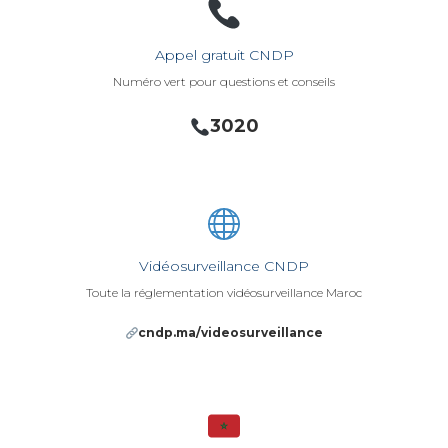
Appel gratuit CNDP
Numéro vert pour questions et conseils
3020
Vidéosurveillance CNDP
Toute la réglementation vidéosurveillance Maroc
cndp.ma/videosurveillance