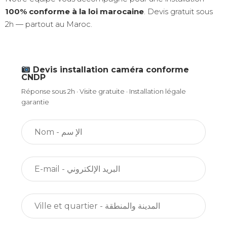
100% conforme à la loi marocaine
. Devis gratuit sous
2h — partout au Maroc.
Devis installation caméra conforme
CNDP
Réponse sous 2h · Visite gratuite · Installation légale
garantie