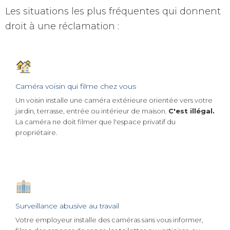
Les situations les plus fréquentes qui donnent
droit à une réclamation :
Caméra voisin qui filme chez vous
Un voisin installe une caméra extérieure orientée vers votre
jardin, terrasse, entrée ou intérieur de maison.
C'est illégal.
La caméra ne doit filmer que l'espace privatif du
propriétaire.
Surveillance abusive au travail
Votre employeur installe des caméras sans vous informer,