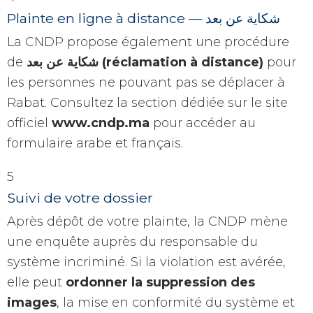
Plainte en ligne à distance — شكاية عن بعد
La CNDP propose également une procédure
de
شكاية عن بعد (réclamation à distance)
pour
les personnes ne pouvant pas se déplacer à
Rabat. Consultez la section dédiée sur le site
officiel
www.cndp.ma
pour accéder au
formulaire arabe et français.
5
Suivi de votre dossier
Après dépôt de votre plainte, la CNDP mène
une enquête auprès du responsable du
système incriminé. Si la violation est avérée,
elle peut
ordonner la suppression des
images
, la mise en conformité du système et