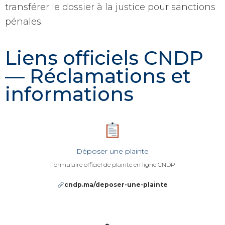
transférer le dossier à la justice pour sanctions
pénales.
Liens officiels CNDP
— Réclamations et
informations
Déposer une plainte
Formulaire officiel de plainte en ligne CNDP
cndp.ma/deposer-une-plainte