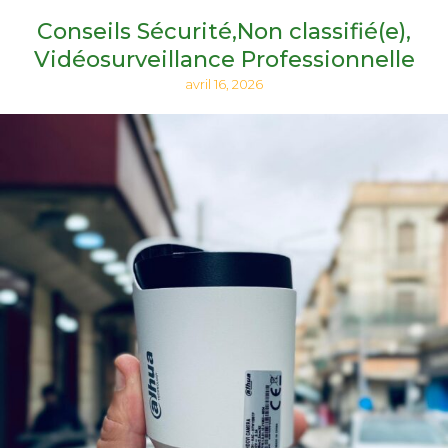
Conseils Sécurité
Non classifié(e)
Vidéosurveillance Professionnelle
avril 16, 2026