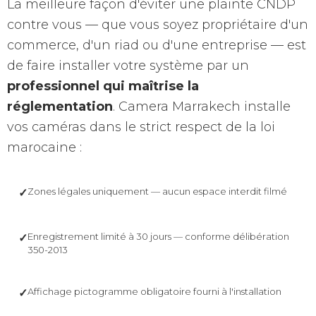
La meilleure façon d'éviter une plainte CNDP
contre vous — que vous soyez propriétaire d'un
commerce, d'un riad ou d'une entreprise — est
de faire installer votre système par un
professionnel qui maîtrise la
réglementation
. Camera Marrakech installe
vos caméras dans le strict respect de la loi
marocaine :
Zones légales uniquement — aucun espace interdit filmé
✓
Enregistrement limité à 30 jours — conforme délibération
✓
350-2013
Affichage pictogramme obligatoire fourni à l'installation
✓