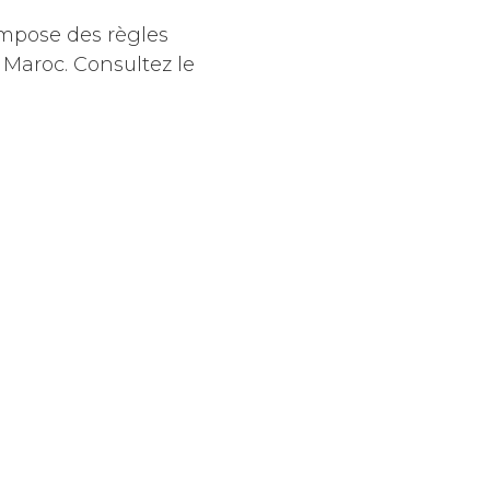
pose des règles
 Maroc. Consultez le