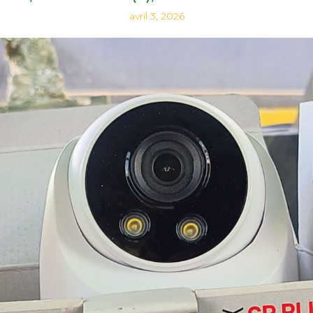
avril 3, 2026