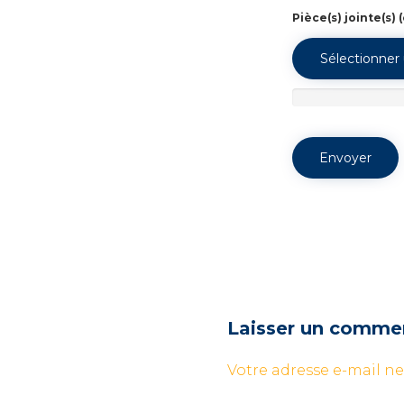
Pièce(s) jointe(s)
Laisser un comme
Votre adresse e-mail ne