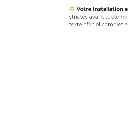
Votre installation 
strictes avant toute m
texte officiel complet e