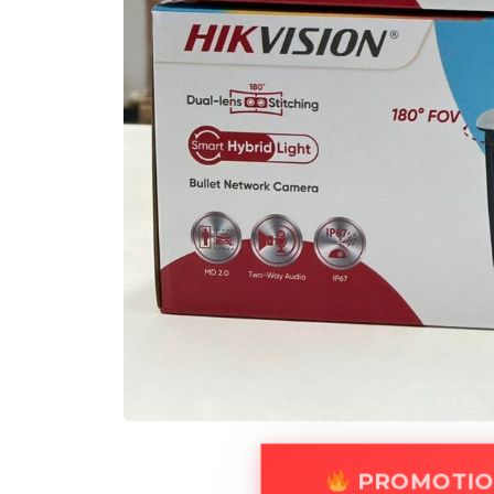
PROMOTIO