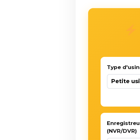
Type d'usi
Enregistreu
(NVR/DVR)