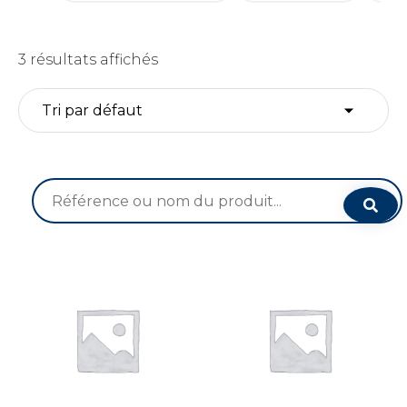
3 résultats affichés
Recherche
pour :