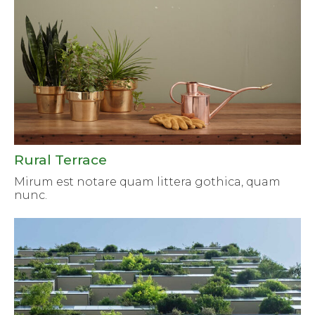
Rural Terrace
Mirum est notare quam littera gothica, quam
nunc.