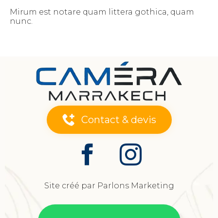
Mirum est notare quam littera gothica, quam
nunc.
Contact & devis
Site créé par Parlons Marketing