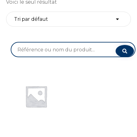
Voici le seul résultat
Recherche
pour :