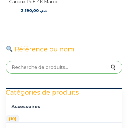
Canaux PoE 4K Maroc
2.190,00
د.م.
Référence ou nom
Recherche pour :
Recherche
Catégories de produits
Accessoires
(10)