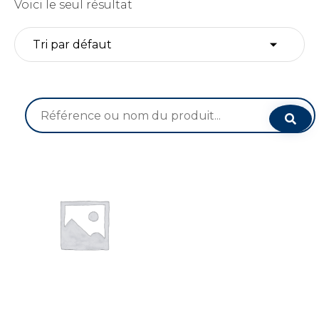
Voici le seul résultat
Recherche
pour :