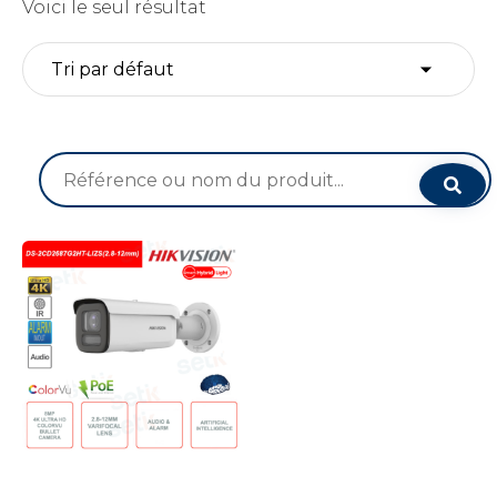
Voici le seul résultat
Recherche
pour :