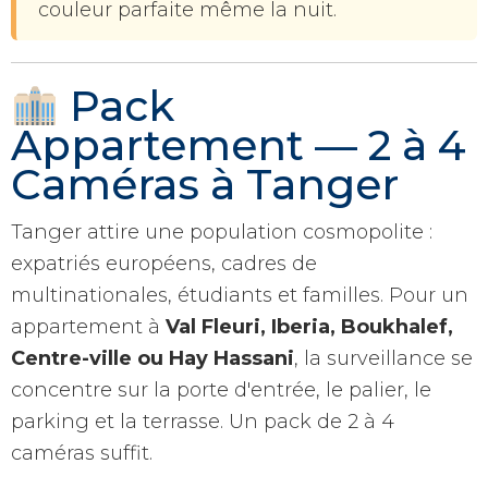
couleur parfaite même la nuit.
Pack
Appartement — 2 à 4
Caméras à Tanger
Tanger attire une population cosmopolite :
expatriés européens, cadres de
multinationales, étudiants et familles. Pour un
appartement à
Val Fleuri, Iberia, Boukhalef,
Centre-ville ou Hay Hassani
, la surveillance se
concentre sur la porte d'entrée, le palier, le
parking et la terrasse. Un pack de 2 à 4
caméras suffit.