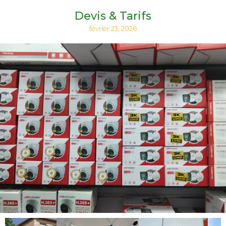
Devis & Tarifs
février 23, 2026