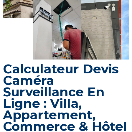
Calculateur Devis
Caméra
Surveillance En
Ligne : Villa,
Appartement,
Commerce & Hôtel