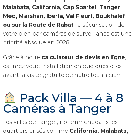
Malabata, California, Cap Spartel, Tanger
Med, Marshan, Iberia, Val Fleuri, Boukhalef
ou sur la Route de Rabat
, la sécurisation de
votre bien par caméras de surveillance est une
priorité absolue en 2026.
Grâce à notre
calculateur de devis en ligne
,
estimez votre installation en quelques clics
avant la visite gratuite de notre technicien.
Pack Villa — 4 à 8
Caméras à Tanger
Les villas de Tanger, notamment dans les
quartiers prisés comme
California, Malabata,