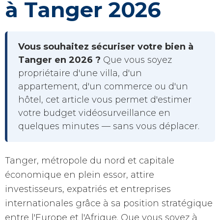
à Tanger 2026
Vous souhaitez sécuriser votre bien à
Tanger en 2026 ?
Que vous soyez
propriétaire d'une villa, d'un
appartement, d'un commerce ou d'un
hôtel, cet article vous permet d'estimer
votre budget vidéosurveillance en
quelques minutes — sans vous déplacer.
Tanger, métropole du nord et capitale
économique en plein essor, attire
investisseurs, expatriés et entreprises
internationales grâce à sa position stratégique
entre l'Europe et l'Afrique. Que vous soyez à