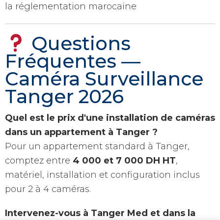
la réglementation marocaine
Questions
Fréquentes —
Caméra Surveillance
Tanger 2026
Quel est le prix d'une installation de caméras
dans un appartement à Tanger ?
Pour un appartement standard à Tanger,
comptez entre
4 000 et 7 000 DH HT
,
matériel, installation et configuration inclus
pour 2 à 4 caméras.
Intervenez-vous à Tanger Med et dans la