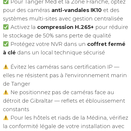
Pour Tanger Med et la Zone Franche, optez
pour des caméras
anti-vandales IK10
et des
systèmes multi-sites avec gestion centralisée
Activez la
compression H.265+
pour réduire
le stockage de 50% sans perte de qualité
Protégez votre NVR dans un
coffret fermé
à clé
dans un local technique sécurisé
Évitez les caméras sans certification IP —
elles ne résistent pas à l'environnement marin
de Tanger
Ne positionnez pas de caméras face au
détroit de Gibraltar — reflets et éblouissement
constants
Pour les hôtels et riads de la Médina, vérifiez
la conformité légale de votre installation avec