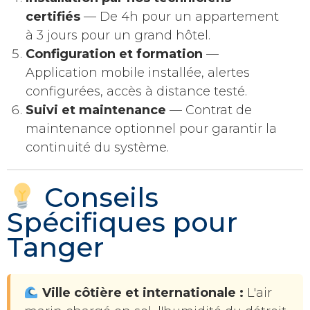
certifiés
— De 4h pour un appartement
à 3 jours pour un grand hôtel.
Configuration et formation
—
Application mobile installée, alertes
configurées, accès à distance testé.
Suivi et maintenance
— Contrat de
maintenance optionnel pour garantir la
continuité du système.
Conseils
Spécifiques pour
Tanger
Ville côtière et internationale :
L'air