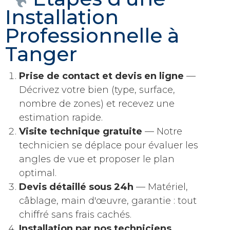
Installation
Professionnelle à
Tanger
Prise de contact et devis en ligne
—
Décrivez votre bien (type, surface,
nombre de zones) et recevez une
estimation rapide.
Visite technique gratuite
— Notre
technicien se déplace pour évaluer les
angles de vue et proposer le plan
optimal.
Devis détaillé sous 24h
— Matériel,
câblage, main d'œuvre, garantie : tout
chiffré sans frais cachés.
Installation par nos techniciens