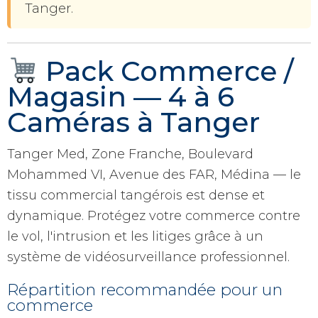
Tanger.
Pack Commerce /
Magasin — 4 à 6
Caméras à Tanger
Tanger Med, Zone Franche, Boulevard
Mohammed VI, Avenue des FAR, Médina — le
tissu commercial tangérois est dense et
dynamique. Protégez votre commerce contre
le vol, l'intrusion et les litiges grâce à un
système de vidéosurveillance professionnel.
Répartition recommandée pour un
commerce