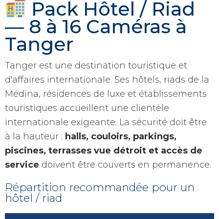
Pack Hôtel / Riad
— 8 à 16 Caméras à
Tanger
Tanger est une destination touristique et
d'affaires internationale. Ses hôtels, riads de la
Médina, résidences de luxe et établissements
touristiques accueillent une clientèle
internationale exigeante. La sécurité doit être
à la hauteur :
halls, couloirs, parkings,
piscines, terrasses vue détroit et accès de
service
doivent être couverts en permanence.
Répartition recommandée pour un
hôtel / riad