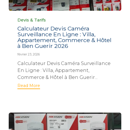
Category
Devis & Tarifs
Calculateur Devis Caméra
Surveillance En Ligne : Villa,
Appartement, Commerce & Hôtel
à Ben Guerir 2026
février 23, 2026
Calculateur Devis Caméra Surveillance
En Ligne : Villa, Appartement,
Commerce & Hôtel à Ben Guerir...
Read More