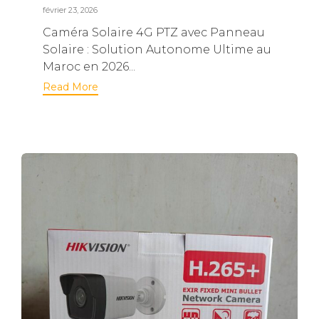
février 23, 2026
Caméra Solaire 4G PTZ avec Panneau
Solaire : Solution Autonome Ultime au
Maroc en 2026...
Read More