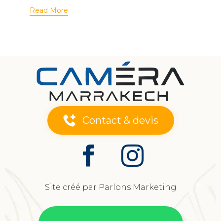
Read More
Contact & devis
Site créé par Parlons Marketing