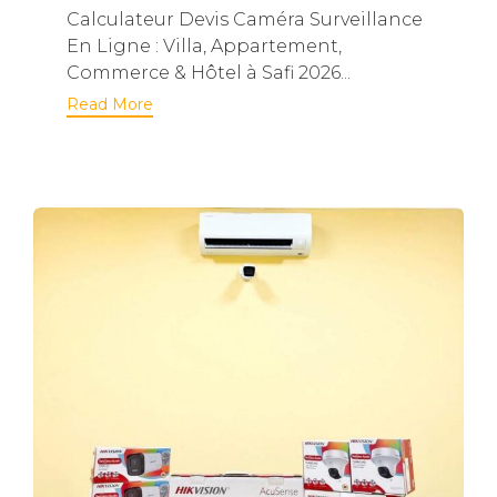
Calculateur Devis Caméra Surveillance
En Ligne : Villa, Appartement,
Commerce & Hôtel à Safi 2026...
Read More