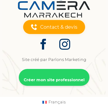
Contact & devis
Site créé par Parlons Marketing
Créer mon site professionnel
Français