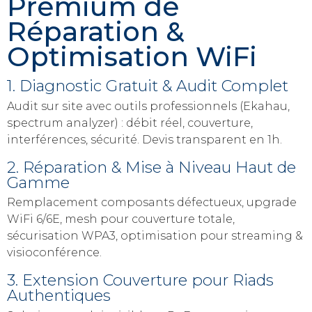
Premium de
Réparation &
Optimisation WiFi
1. Diagnostic Gratuit & Audit Complet
Audit sur site avec outils professionnels (Ekahau,
spectrum analyzer) : débit réel, couverture,
interférences, sécurité. Devis transparent en 1h.
2. Réparation & Mise à Niveau Haut de
Gamme
Remplacement composants défectueux, upgrade
WiFi 6/6E, mesh pour couverture totale,
sécurisation WPA3, optimisation pour streaming &
visioconférence.
3. Extension Couverture pour Riads
Authentiques