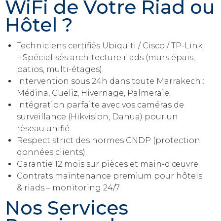
WiFi de Votre Riad ou
Hôtel ?
Techniciens certifiés Ubiquiti / Cisco / TP-Link
– Spécialisés architecture riads (murs épais,
patios, multi-étages).
Intervention sous 24h dans toute Marrakech :
Médina, Gueliz, Hivernage, Palmeraie.
Intégration parfaite avec vos caméras de
surveillance (Hikvision, Dahua) pour un
réseau unifié.
Respect strict des normes CNDP (protection
données clients).
Garantie 12 mois sur pièces et main-d'œuvre.
Contrats maintenance premium pour hôtels
& riads – monitoring 24/7.
Nos Services