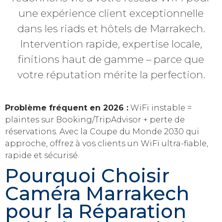
une expérience client exceptionnelle
dans les riads et hôtels de Marrakech.
Intervention rapide, expertise locale,
finitions haut de gamme – parce que
votre réputation mérite la perfection.
Problème fréquent en 2026 :
WiFi instable =
plaintes sur Booking/TripAdvisor + perte de
réservations. Avec la Coupe du Monde 2030 qui
approche, offrez à vos clients un WiFi ultra-fiable,
rapide et sécurisé.
Pourquoi Choisir
Caméra Marrakech
pour la Réparation