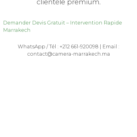
clientèle premium.
Demander Devis Gratuit – Intervention Rapide
Marrakech
WhatsApp / Tél : +212 661-920098 | Email :
contact@camera-marrakech.ma