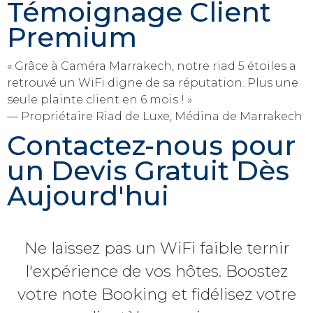
Témoignage Client
Premium
« Grâce à Caméra Marrakech, notre riad 5 étoiles a
retrouvé un WiFi digne de sa réputation. Plus une
seule plainte client en 6 mois ! »
— Propriétaire Riad de Luxe, Médina de Marrakech
Contactez-nous pour
un Devis Gratuit Dès
Aujourd'hui
Ne laissez pas un WiFi faible ternir
l'expérience de vos hôtes. Boostez
votre note Booking et fidélisez votre