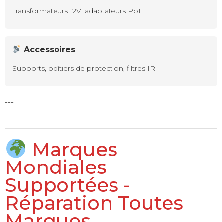
Transformateurs 12V, adaptateurs PoE
Accessoires
Supports, boîtiers de protection, filtres IR
---
Marques
Mondiales
Supportées -
Réparation Toutes
Marques