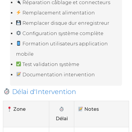
Réparation câblage et connecteurs
Remplacement alimentation
Remplacer disque dur enregistreur
Configuration système complète
Formation utilisateurs application
mobile
Test validation système
Documentation intervention
Délai d'Intervention
Zone
Notes
Délai