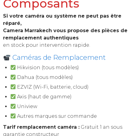
Composants
Si votre caméra ou système ne peut pas être
réparé,
Camera Marrakech vous propose des pièces de
remplacement authentiques
en stock pour intervention rapide.
Caméras de Remplacement
Hikvision (tous modèles)
Dahua (tous modèles)
EZVIZ (Wi-Fi, batterie, cloud)
Axis (haut de gamme)
Uniview
Autres marques sur commande
Tarif remplacement caméra :
Gratuit 1 an sous
garantie constructeur