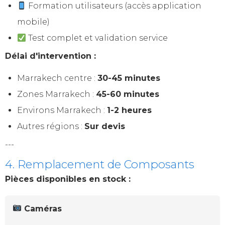
Formation utilisateurs (accès application
mobile)
Test complet et validation service
Délai d'intervention :
Marrakech centre :
30-45 minutes
Zones Marrakech :
45-60 minutes
Environs Marrakech :
1-2 heures
Autres régions :
Sur devis
---
4. Remplacement de Composants
Pièces disponibles en stock :
Caméras