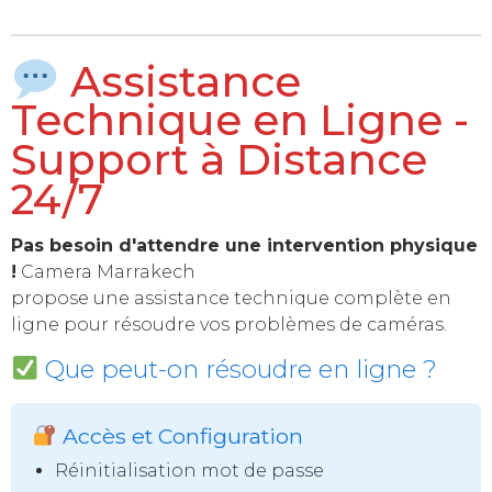
Assistance
Technique en Ligne -
Support à Distance
24/7
Pas besoin d'attendre une intervention physique
!
Camera Marrakech
propose une assistance technique complète en
ligne pour résoudre vos problèmes de caméras.
Que peut-on résoudre en ligne ?
Accès et Configuration
Réinitialisation mot de passe