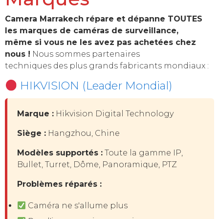
Camera Marrakech répare et dépanne TOUTES
les marques de caméras de surveillance,
même si vous ne les avez pas achetées chez
nous !
Nous sommes partenaires
techniques des plus grands fabricants mondiaux :
HIKVISION (Leader Mondial)
Marque :
Hikvision Digital Technology
Siège :
Hangzhou, Chine
Modèles supportés :
Toute la gamme IP,
Bullet, Turret, Dôme, Panoramique, PTZ
Problèmes réparés :
Caméra ne s'allume plus