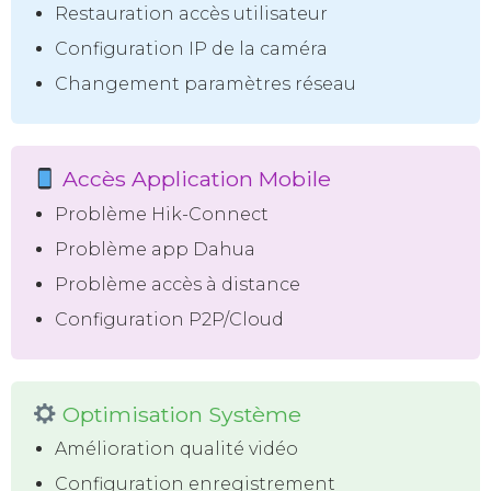
Restauration accès utilisateur
Configuration IP de la caméra
Changement paramètres réseau
Accès Application Mobile
Problème Hik-Connect
Problème app Dahua
Problème accès à distance
Configuration P2P/Cloud
Optimisation Système
Amélioration qualité vidéo
Configuration enregistrement