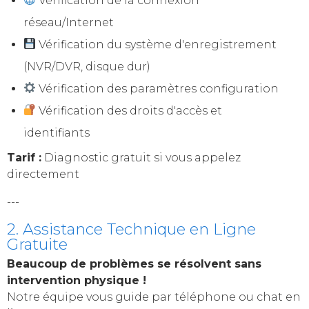
Vérification de la connexion
réseau/Internet
Vérification du système d'enregistrement
(NVR/DVR, disque dur)
Vérification des paramètres configuration
Vérification des droits d'accès et
identifiants
Tarif :
Diagnostic gratuit si vous appelez
directement
---
2. Assistance Technique en Ligne
Gratuite
Beaucoup de problèmes se résolvent sans
intervention physique !
Notre équipe vous guide par téléphone ou chat en