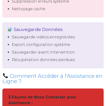
Suppression erreurs système
Nettoyage cache
Sauvegarde Données
Sauvegarde vidéos enregistrées
Export configuration système
Sauvegarder avant intervention
Récupération données perdues
Comment Accéder à l'Assistance en
Ligne ?
3 Façons de Nous Contacter pour
Assistance :