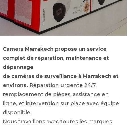
Camera Marrakech propose un service
complet de réparation, maintenance et
dépannage
de caméras de surveillance à Marrakech et
environs.
Réparation urgente 24/7,
remplacement de pièces, assistance en
ligne, et intervention sur place avec équipe
disponible.
Nous travaillons avec toutes les marques