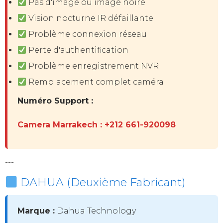
Pas d'image ou image noire
Vision nocturne IR défaillante
Problème connexion réseau
Perte d'authentification
Problème enregistrement NVR
Remplacement complet caméra
Numéro Support :
Camera Marrakech : +212 661-920098
---
DAHUA (Deuxième Fabricant)
Marque :
Dahua Technology