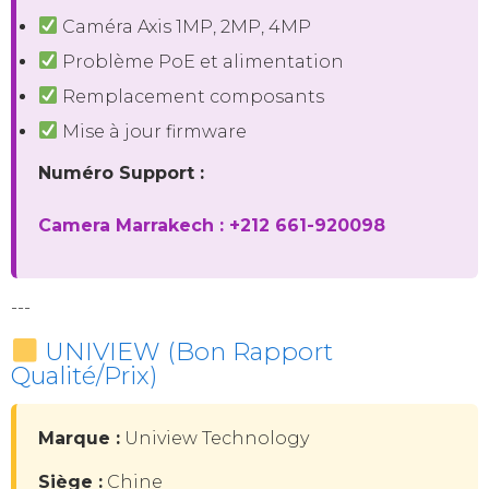
Caméra Axis 1MP, 2MP, 4MP
Problème PoE et alimentation
Remplacement composants
Mise à jour firmware
Numéro Support :
Camera Marrakech : +212 661-920098
---
UNIVIEW (Bon Rapport
Qualité/Prix)
Marque :
Uniview Technology
Siège :
Chine