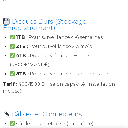
---
Disques Durs (Stockage
Enregistrement)
1TB :
Pour surveillance 4-6 semaines
2TB :
Pour surveillance 2-3 mois
4TB :
Pour surveillance 6+ mois
(RECOMMANDÉ)
8TB :
Pour surveillance 1+ an (industrie)
Tarif :
400-1500 DH selon capacité (installation
incluse)
---
Câbles et Connecteurs
Câble Ethernet RJ45 (par mètre)