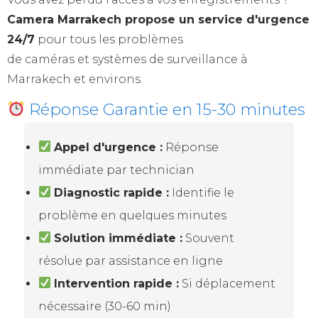
Camera Marrakech propose un service d'urgence
24/7
pour tous les problèmes
de caméras et systèmes de surveillance à
Marrakech et environs.
Réponse Garantie en 15-30 minutes
Appel d'urgence :
Réponse
immédiate par technician
Diagnostic rapide :
Identifie le
problème en quelques minutes
Solution immédiate :
Souvent
résolue par assistance en ligne
Intervention rapide :
Si déplacement
nécessaire (30-60 min)