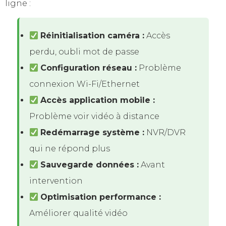
ligne :
Réinitialisation caméra :
Accès
perdu, oubli mot de passe
Configuration réseau :
Problème
connexion Wi-Fi/Ethernet
Accès application mobile :
Problème voir vidéo à distance
Redémarrage système :
NVR/DVR
qui ne répond plus
Sauvegarde données :
Avant
intervention
Optimisation performance :
Améliorer qualité vidéo