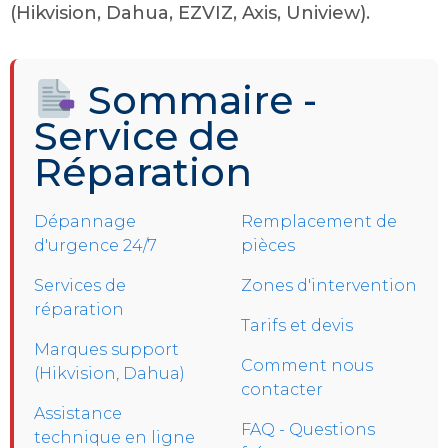
(Hikvision, Dahua, EZVIZ, Axis, Uniview).
Sommaire -
Service de
Réparation
Dépannage
Remplacement de
d'urgence 24/7
pièces
Services de
Zones d'intervention
réparation
Tarifs et devis
Marques support
Comment nous
(Hikvision, Dahua)
contacter
Assistance
FAQ - Questions
technique en ligne