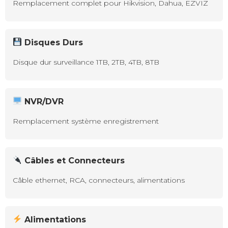
Remplacement complet pour Hikvision, Dahua, EZVIZ
Disques Durs
Disque dur surveillance 1TB, 2TB, 4TB, 8TB
NVR/DVR
Remplacement système enregistrement
Câbles et Connecteurs
Câble ethernet, RCA, connecteurs, alimentations
Alimentations