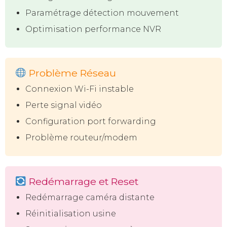
Paramétrage détection mouvement
Optimisation performance NVR
Problème Réseau
Connexion Wi-Fi instable
Perte signal vidéo
Configuration port forwarding
Problème routeur/modem
Redémarrage et Reset
Redémarrage caméra distante
Réinitialisation usine