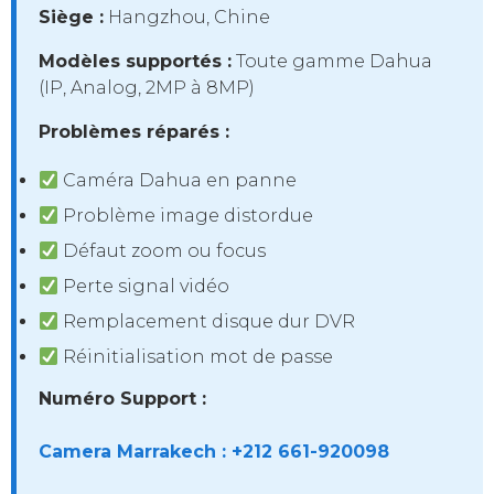
Siège :
Hangzhou, Chine
Modèles supportés :
Toute gamme Dahua
(IP, Analog, 2MP à 8MP)
Problèmes réparés :
Caméra Dahua en panne
Problème image distordue
Défaut zoom ou focus
Perte signal vidéo
Remplacement disque dur DVR
Réinitialisation mot de passe
Numéro Support :
Camera Marrakech : +212 661-920098