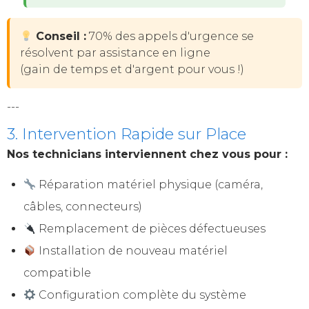
Conseil :
70% des appels d'urgence se
résolvent par assistance en ligne
(gain de temps et d'argent pour vous !)
---
3. Intervention Rapide sur Place
Nos technicians interviennent chez vous pour :
Réparation matériel physique (caméra,
câbles, connecteurs)
Remplacement de pièces défectueuses
Installation de nouveau matériel
compatible
Configuration complète du système