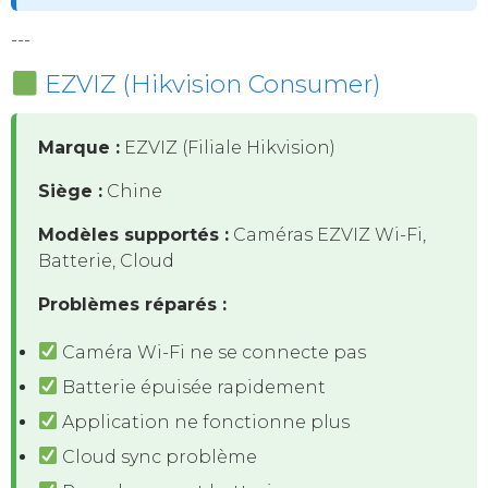
---
EZVIZ (Hikvision Consumer)
Marque :
EZVIZ (Filiale Hikvision)
Siège :
Chine
Modèles supportés :
Caméras EZVIZ Wi-Fi,
Batterie, Cloud
Problèmes réparés :
Caméra Wi-Fi ne se connecte pas
Batterie épuisée rapidement
Application ne fonctionne plus
Cloud sync problème