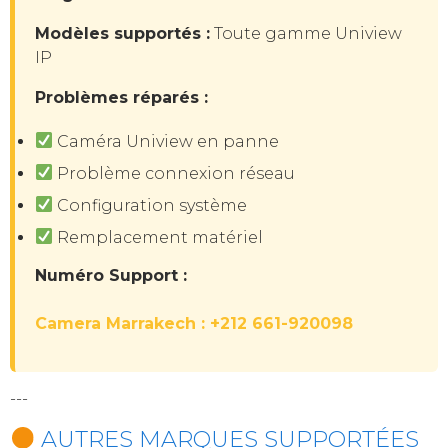
Modèles supportés :
Toute gamme Uniview
IP
Problèmes réparés :
Caméra Uniview en panne
Problème connexion réseau
Configuration système
Remplacement matériel
Numéro Support :
Camera Marrakech : +212 661-920098
---
AUTRES MARQUES SUPPORTÉES