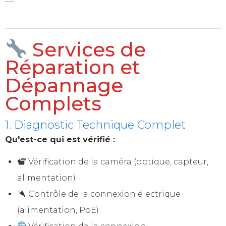
---
Services de
Réparation et
Dépannage
Complets
1. Diagnostic Technique Complet
Qu'est-ce qui est vérifié :
Vérification de la caméra (optique, capteur,
alimentation)
Contrôle de la connexion électrique
(alimentation, PoE)