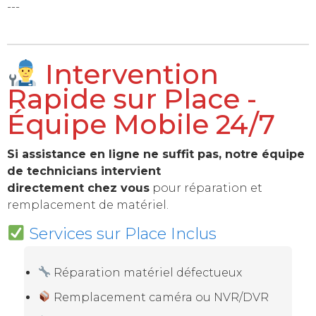
---
Intervention
Rapide sur Place -
Équipe Mobile 24/7
Si assistance en ligne ne suffit pas, notre équipe
de technicians intervient
directement chez vous
pour réparation et
remplacement de matériel.
Services sur Place Inclus
Réparation matériel défectueux
Remplacement caméra ou NVR/DVR