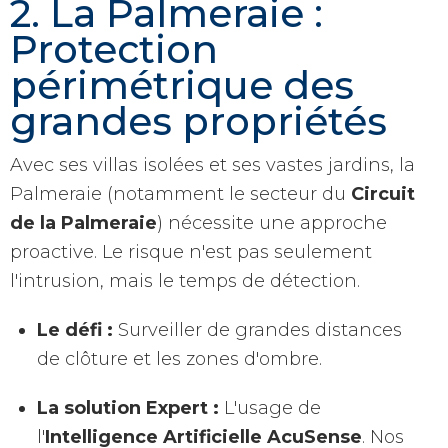
2. La Palmeraie :
Protection
périmétrique des
grandes propriétés
Avec ses villas isolées et ses vastes jardins, la
Palmeraie (notamment le secteur du
Circuit
de la Palmeraie
) nécessite une approche
proactive. Le risque n'est pas seulement
l'intrusion, mais le temps de détection.
Le défi :
Surveiller de grandes distances
de clôture et les zones d'ombre.
La solution Expert :
L'usage de
l'
Intelligence Artificielle AcuSense
. Nos