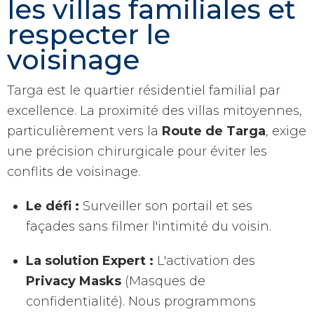
les villas familiales et
respecter le
voisinage
Targa est le quartier résidentiel familial par
excellence. La proximité des villas mitoyennes,
particulièrement vers la
Route de Targa
, exige
une précision chirurgicale pour éviter les
conflits de voisinage.
Le défi :
Surveiller son portail et ses
façades sans filmer l'intimité du voisin.
La solution Expert :
L'activation des
Privacy Masks
(Masques de
confidentialité). Nous programmons