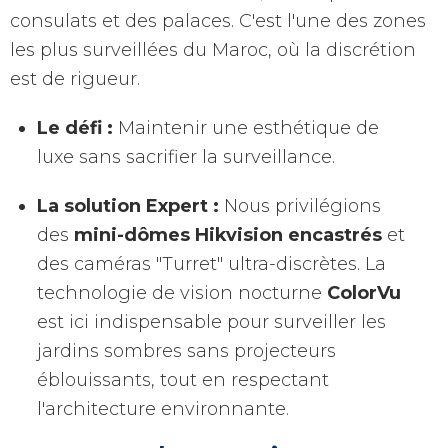
consulats et des palaces. C'est l'une des zones
les plus surveillées du Maroc, où la discrétion
est de rigueur.
Le défi :
Maintenir une esthétique de
luxe sans sacrifier la surveillance.
La solution Expert :
Nous privilégions
des
mini-dômes Hikvision encastrés
et
des caméras "Turret" ultra-discrètes. La
technologie de vision nocturne
ColorVu
est ici indispensable pour surveiller les
jardins sombres sans projecteurs
éblouissants, tout en respectant
l'architecture environnante.