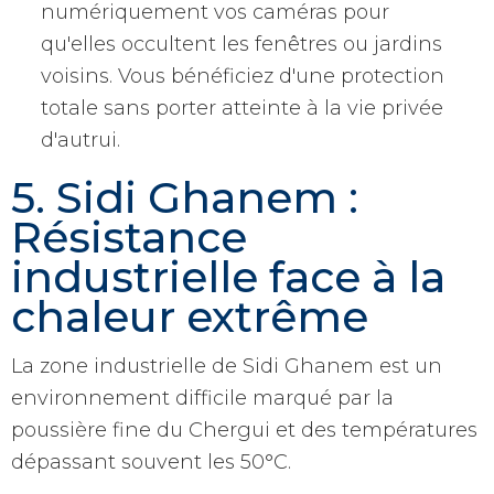
numériquement vos caméras pour
qu'elles occultent les fenêtres ou jardins
voisins. Vous bénéficiez d'une protection
totale sans porter atteinte à la vie privée
d'autrui.
5. Sidi Ghanem :
Résistance
industrielle face à la
chaleur extrême
La zone industrielle de Sidi Ghanem est un
environnement difficile marqué par la
poussière fine du Chergui et des températures
dépassant souvent les 50°C.