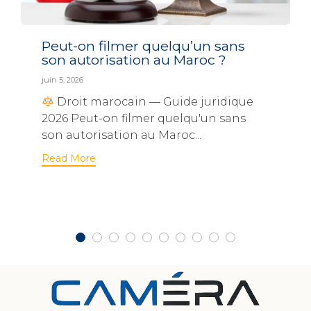
Peut-on filmer quelqu’un sans
son autorisation au Maroc ?
juin 5, 2026
Droit marocain — Guide juridique
2026 Peut-on filmer quelqu'un sans
son autorisation au Maroc...
Read More