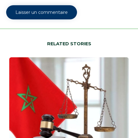
RELATED STORIES