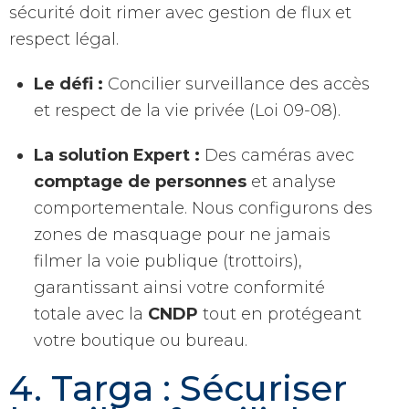
sécurité doit rimer avec gestion de flux et
respect légal.
Le défi :
Concilier surveillance des accès
et respect de la vie privée (Loi 09-08).
La solution Expert :
Des caméras avec
comptage de personnes
et analyse
comportementale. Nous configurons des
zones de masquage pour ne jamais
filmer la voie publique (trottoirs),
garantissant ainsi votre conformité
totale avec la
CNDP
tout en protégeant
votre boutique ou bureau.
4. Targa : Sécuriser