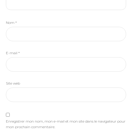
Nom
*
E-mail
*
Site web
Enregistrer mon nom, mon e-mail et mon site dans le navigateur pour
mon prochain commentaire.