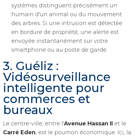
systèmes distinguent précisément un
humain d'un animal ou du mouvement
des arbres. Si une intrusion est détectée
en bordure de propriété, une alerte est
envoyée instantanément sur votre
smartphone ou au poste de garde.
3. Guéliz :
Vidéosurveillance
intelligente pour
commerces et
bureaux
Le centre-ville, entre l'
Avenue Hassan II
et le
Carré Eden
, est le poumon économique. Ici, la