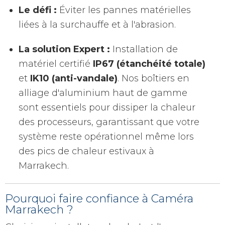
Le défi :
Éviter les pannes matérielles
liées à la surchauffe et à l'abrasion.
La solution Expert :
Installation de
matériel certifié
IP67 (étanchéité totale)
et
IK10 (anti-vandale)
. Nos boîtiers en
alliage d'aluminium haut de gamme
sont essentiels pour dissiper la chaleur
des processeurs, garantissant que votre
système reste opérationnel même lors
des pics de chaleur estivaux à
Marrakech.
Pourquoi faire confiance à Caméra
Marrakech ?