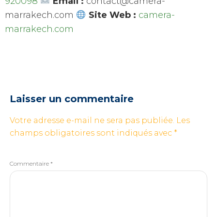
920098
Email :
contact@camera-
marrakech.com
Site Web :
camera-
marrakech.com
Laisser un commentaire
Votre adresse e-mail ne sera pas publiée.
Les
champs obligatoires sont indiqués avec
*
Commentaire
*