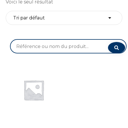
Voici le seul résultat
Recherche
pour :