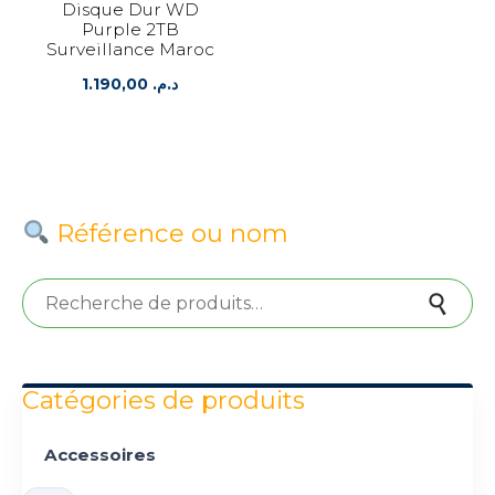
Disque Dur WD
Purple 2TB
Surveillance Maroc
1.190,00
د.م.
Référence ou nom
Recherche pour :
Recherche
Catégories de produits
Accessoires