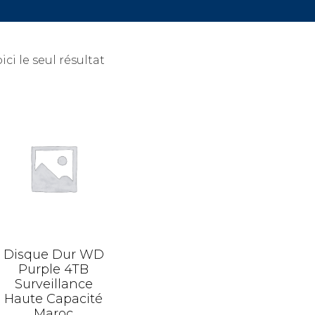
ici le seul résultat
Disque Dur WD
Purple 4TB
Surveillance
Haute Capacité
Maroc