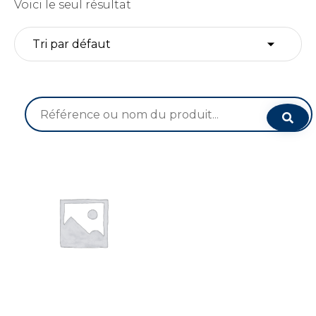
Voici le seul résultat
Recherche
pour :