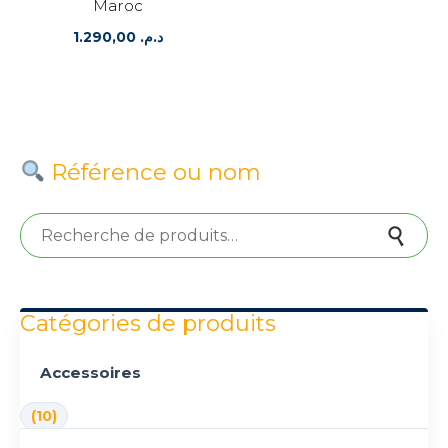
Maroc
1.290,00
د.م.
Référence ou nom
Recherche pour :
Recherche
Catégories de produits
Accessoires
(10)