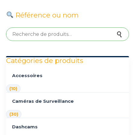
Référence ou nom
Recherche pour :
Recherche
Catégories de produits
Accessoires
(10)
Caméras de Surveillance
(30)
Dashcams