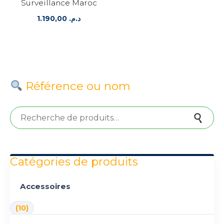
Surveillance Maroc
1.190,00
د.م.
Référence ou nom
Recherche pour :
Recherche
Catégories de produits
Accessoires
(10)