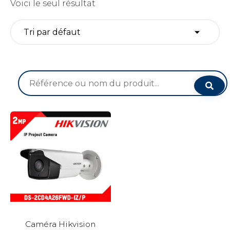
Voici le seul résultat
Recherche
pour :
Caméra Hikvision