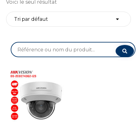
Voici le seul résultat
Recherche
pour :