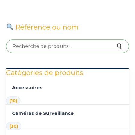
Référence ou nom
Recherche pour :
Recherche
Catégories de produits
Accessoires
(10)
Caméras de Surveillance
(30)