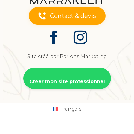
Contact & devis
Site créé par Parlons Marketing
Créer mon site professionnel
Français