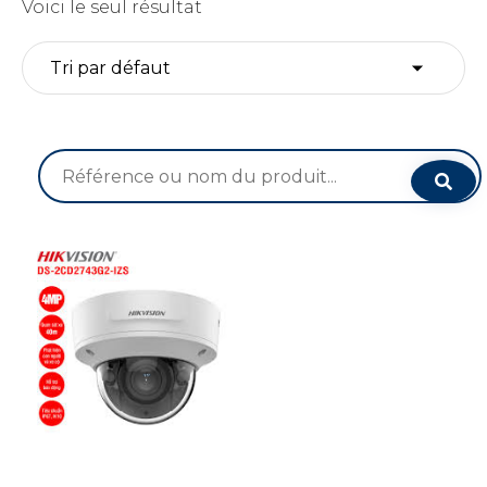
Voici le seul résultat
Recherche
pour :