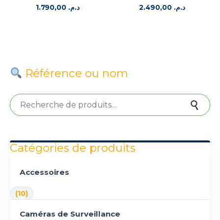
1.790,00
د.م.
2.490,00
د.م.
Référence ou nom
Recherche pour :
Recherche
Catégories de produits
Accessoires
(10)
Caméras de Surveillance