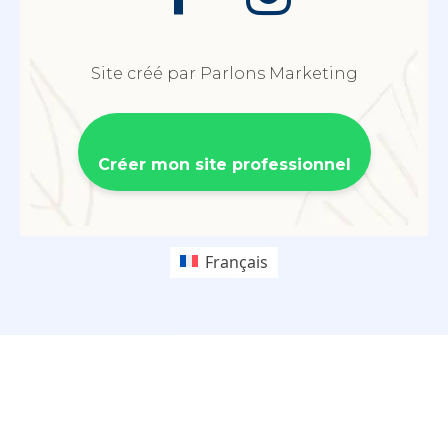
Site créé par Parlons Marketing
Créer mon site professionnel
Français