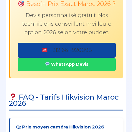
Besoin Prix Exact Maroc 2026 ?
Devis personnalisé gratuit. Nos
techniciens conseillent meilleure
option 2026 selon votre budget.
+212 661-920098
WhatsApp Devis
FAQ - Tarifs Hikvision Maroc
2026
Q: Prix moyen caméra Hikvision 2026