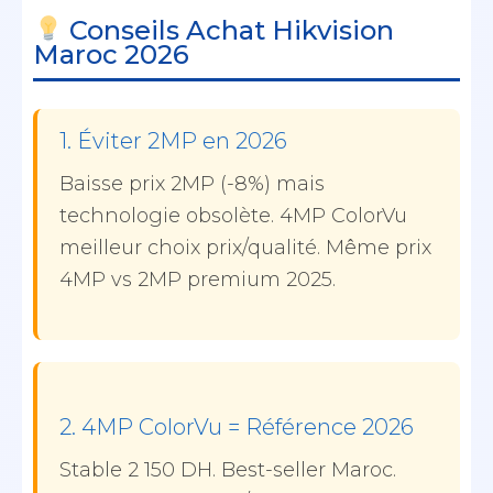
Conseils Achat Hikvision
Maroc 2026
1. Éviter 2MP en 2026
Baisse prix 2MP (-8%) mais
technologie obsolète. 4MP ColorVu
meilleur choix prix/qualité. Même prix
4MP vs 2MP premium 2025.
2. 4MP ColorVu = Référence 2026
Stable 2 150 DH. Best-seller Maroc.