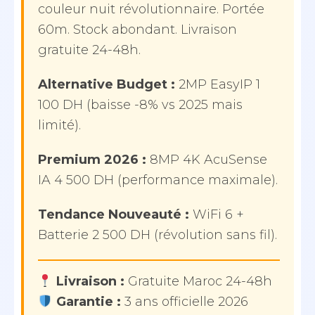
couleur nuit révolutionnaire. Portée
60m. Stock abondant. Livraison
gratuite 24-48h.
Alternative Budget :
2MP EasyIP 1
100 DH (baisse -8% vs 2025 mais
limité).
Premium 2026 :
8MP 4K AcuSense
IA 4 500 DH (performance maximale).
Tendance Nouveauté :
WiFi 6 +
Batterie 2 500 DH (révolution sans fil).
Livraison :
Gratuite Maroc 24-48h
Garantie :
3 ans officielle 2026