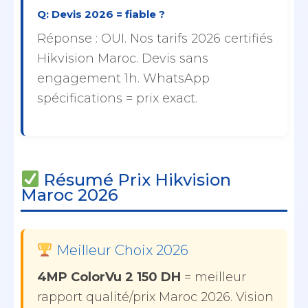
Q: Devis 2026 = fiable ?
Réponse : OUI. Nos tarifs 2026 certifiés
Hikvision Maroc. Devis sans
engagement 1h. WhatsApp
spécifications = prix exact.
Résumé Prix Hikvision
Maroc 2026
Meilleur Choix 2026
4MP ColorVu 2 150 DH
= meilleur
rapport qualité/prix Maroc 2026. Vision