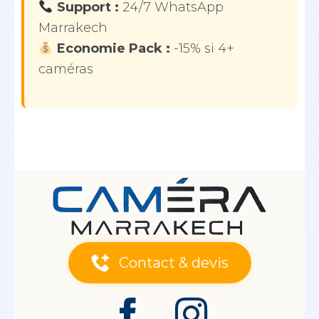
Support :
24/7 WhatsApp
Marrakech
Economie Pack :
-15% si 4+
caméras
Contact & devis