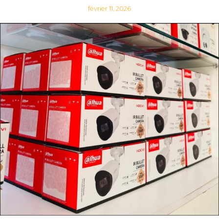
février 11, 2026