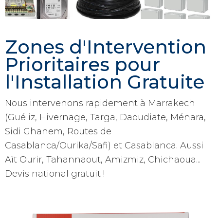
Zones d'Intervention
Prioritaires pour
l'Installation Gratuite
Nous intervenons rapidement à Marrakech
(Guéliz, Hivernage, Targa, Daoudiate, Ménara,
Sidi Ghanem, Routes de
Casablanca/Ourika/Safi) et Casablanca. Aussi
Aït Ourir, Tahannaout, Amizmiz, Chichaoua...
Devis national gratuit !