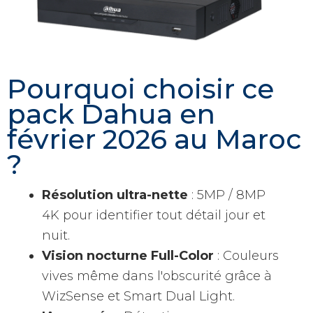
Pourquoi choisir ce
pack Dahua en
février 2026 au Maroc
?
Résolution ultra-nette
: 5MP / 8MP
4K pour identifier tout détail jour et
nuit.
Vision nocturne Full-Color
: Couleurs
vives même dans l'obscurité grâce à
WizSense et Smart Dual Light.