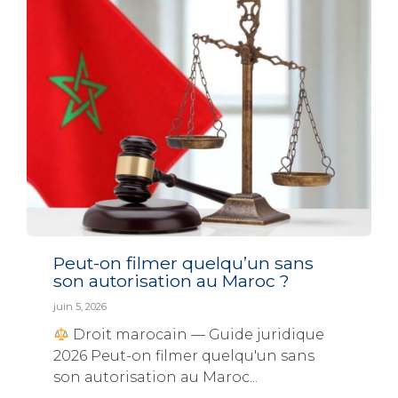
Peut-on filmer quelqu’un sans
son autorisation au Maroc ?
juin 5, 2026
Droit marocain — Guide juridique
2026 Peut-on filmer quelqu'un sans
son autorisation au Maroc...