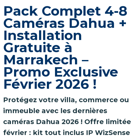
Pack Complet 4-8
Caméras Dahua +
Installation
Gratuite à
Marrakech –
Promo Exclusive
Février 2026 !
Protégez votre villa, commerce ou
immeuble avec les dernières
caméras Dahua 2026 ! Offre limitée
février : kit tout inclus IP WizSense