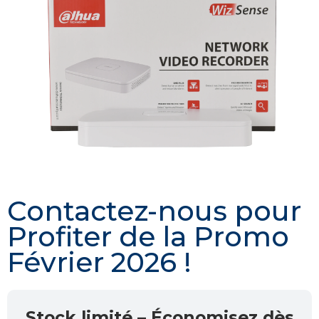
Contactez-nous pour
Profiter de la Promo
Février 2026 !
Stock limité – Économisez dès