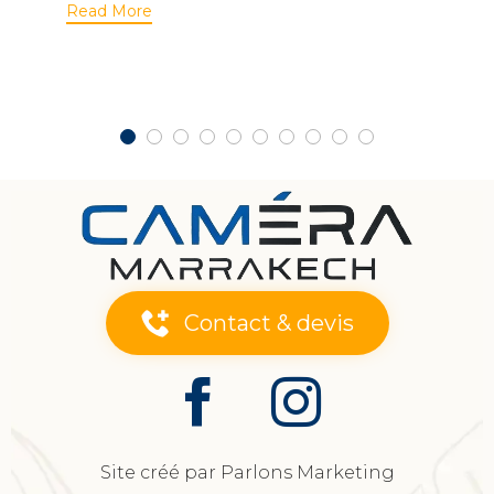
Read More
Contact & devis
Site créé par Parlons Marketing