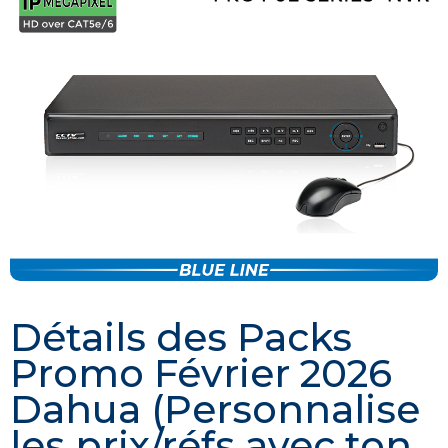
Détails des Packs
Promo Février 2026
Dahua (Personnalise
les prix/réfs avec ton