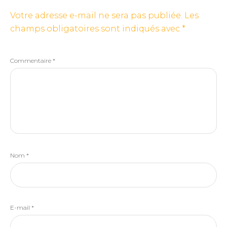
Votre adresse e-mail ne sera pas publiée.
Les
champs obligatoires sont indiqués avec
*
Commentaire
*
Nom
*
E-mail
*