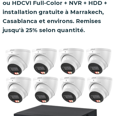
ou HDCVI Full-Color + NVR + HDD +
installation gratuite à Marrakech,
Casablanca et environs. Remises
jusqu'à 25% selon quantité.