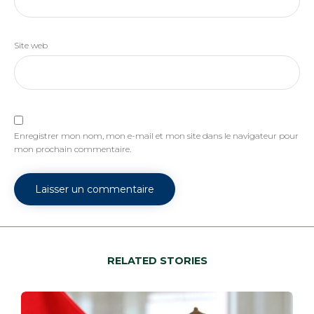
Site web
Enregistrer mon nom, mon e-mail et mon site dans le navigateur pour
mon prochain commentaire.
RELATED STORIES