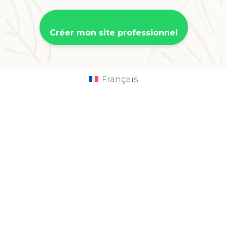
Créer mon site professionnel
Français