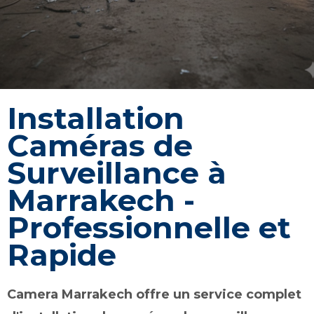
Installation
Caméras de
Surveillance à
Marrakech -
Professionnelle et
Rapide
Camera Marrakech offre un service complet