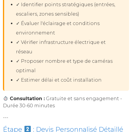
✓ Identifier points stratégiques (entrées,
escaliers, zones sensibles)
✓ Évaluer l'éclairage et conditions
environnement
✓ Vérifier infrastructure électrique et
réseau
✓ Proposer nombre et type de caméras
optimal
✓ Estimer délai et coût installation
Consultation :
Gratuite et sans engagement -
Durée 30-60 minutes
---
Étape
: Devis Personnalisé Détaillé