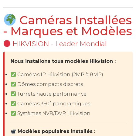
Caméras Installées
- Marques et Modèles
HIKVISION - Leader Mondial
Nous installons tous modèles Hikvision :
Caméras IP Hikvision (2MP à 8MP)
Dômes compacts discrets
Turrets haute performance
Caméras 360° panoramiques
Systèmes NVR/DVR Hikvision
Modèles populaires installés :