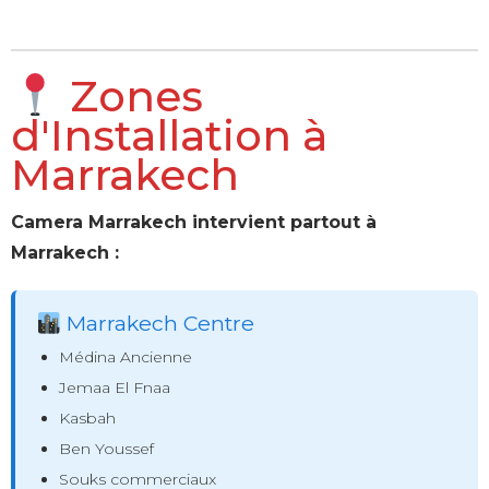
Zones
d'Installation à
Marrakech
Camera Marrakech intervient partout à
Marrakech :
Marrakech Centre
Médina Ancienne
Jemaa El Fnaa
Kasbah
Ben Youssef
Souks commerciaux