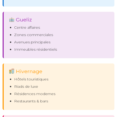
Gueliz
Centre affaires
Zones commerciales
Avenues principales
Immeubles résidentiels
Hivernage
Hôtels touristiques
Riads de luxe
Résidences modernes
Restaurants & bars