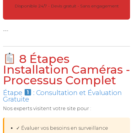
Disponible 24/7 - Devis gratuit - Sans engagement
---
8 Étapes
Installation Caméras -
Processus Complet
Étape
: Consultation et Évaluation
Gratuite
Nos experts visitent votre site pour :
✓ Évaluer vos besoins en surveillance