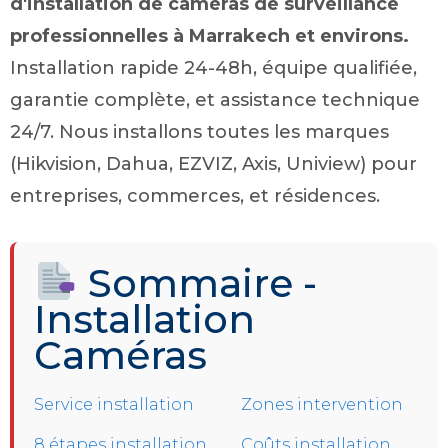
d'installation de caméras de surveillance
professionnelles à Marrakech et environs.
Installation rapide 24-48h, équipe qualifiée,
garantie complète, et assistance technique
24/7. Nous installons toutes les marques
(Hikvision, Dahua, EZVIZ, Axis, Uniview) pour
entreprises, commerces, et résidences.
Sommaire -
Installation
Caméras
Service installation
Zones intervention
8 étapes installation
Coûts installation