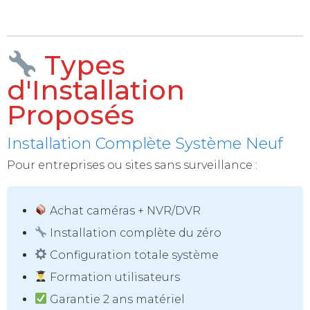
Types
d'Installation
Proposés
Installation Complète Système Neuf
Pour entreprises ou sites sans surveillance :
Achat caméras + NVR/DVR
Installation complète du zéro
Configuration totale système
Formation utilisateurs
Garantie 2 ans matériel