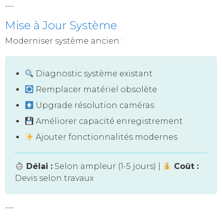
---
Mise à Jour Système
Moderniser système ancien :
Diagnostic système existant
Remplacer matériel obsolète
Upgrade résolution caméras
Améliorer capacité enregistrement
Ajouter fonctionnalités modernes
Délai :
Selon ampleur (1-5 jours) |
Coût :
Devis selon travaux
---