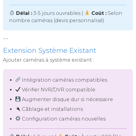
Délai :
3-5 jours ouvrables |
Coût :
Selon
nombre caméras (devis personnalisé)
---
Extension Système Existant
Ajouter caméras à système existant :
Intégration caméras compatibles
Vérifier NVR/DVR compatible
Augmenter disque dur si nécessaire
Câblage et installations
Configuration caméras nouvelles