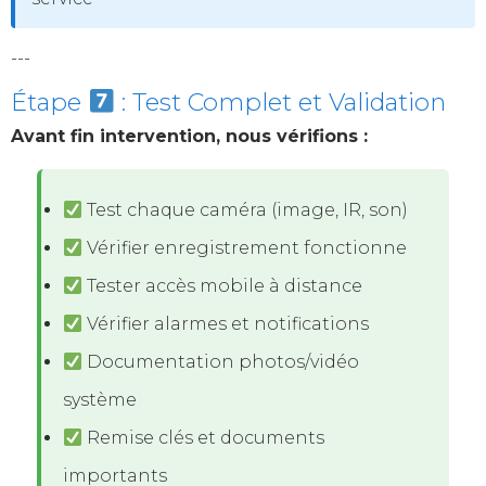
---
Étape
: Test Complet et Validation
Avant fin intervention, nous vérifions :
Test chaque caméra (image, IR, son)
Vérifier enregistrement fonctionne
Tester accès mobile à distance
Vérifier alarmes et notifications
Documentation photos/vidéo
système
Remise clés et documents
importants