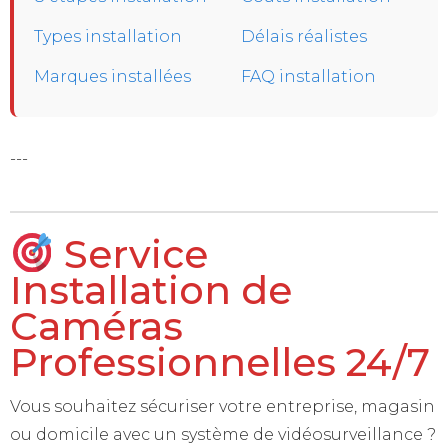
Types installation
Délais réalistes
Marques installées
FAQ installation
---
Service
Installation de
Caméras
Professionnelles 24/7
Vous souhaitez sécuriser votre entreprise, magasin
ou domicile avec un système de vidéosurveillance ?