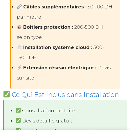
Câbles supplémentaires :
50-100 DH
par mètre
Boîtiers protection :
200-500 DH
selon type
Installation système cloud :
500-
1500 DH
Extension réseau électrique :
Devis
sur site
Ce Qui Est Inclus dans Installation
Consultation gratuite
Devis détaillé gratuit