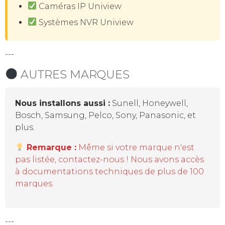
Caméras IP Uniview
Systèmes NVR Uniview
---
AUTRES MARQUES
Nous installons aussi :
Sunell, Honeywell,
Bosch, Samsung, Pelco, Sony, Panasonic, et
plus.
Remarque :
Même si votre marque n'est
pas listée, contactez-nous ! Nous avons accès
à documentations techniques de plus de 100
marques.
---