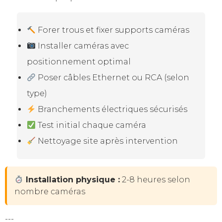
Forer trous et fixer supports caméras
Installer caméras avec
positionnement optimal
Poser câbles Ethernet ou RCA (selon
type)
Branchements électriques sécurisés
Test initial chaque caméra
Nettoyage site après intervention
Installation physique :
2-8 heures selon
nombre caméras
---