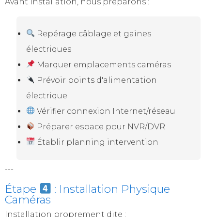
Avant installation, nous préparons :
Repérage câblage et gaines
électriques
Marquer emplacements caméras
Prévoir points d'alimentation
électrique
Vérifier connexion Internet/réseau
Préparer espace pour NVR/DVR
Établir planning intervention
---
Étape
: Installation Physique
Caméras
Installation proprement dite :