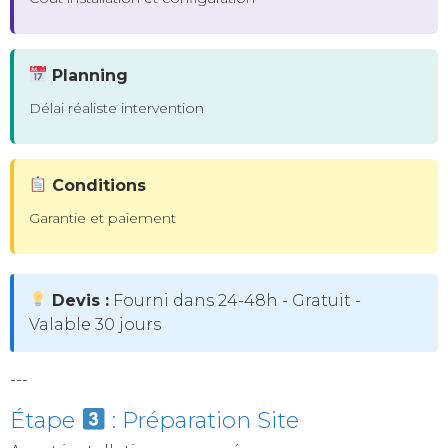
Planning
Délai réaliste intervention
Conditions
Garantie et paiement
Devis :
Fourni dans 24-48h - Gratuit -
Valable 30 jours
---
Étape
: Préparation Site