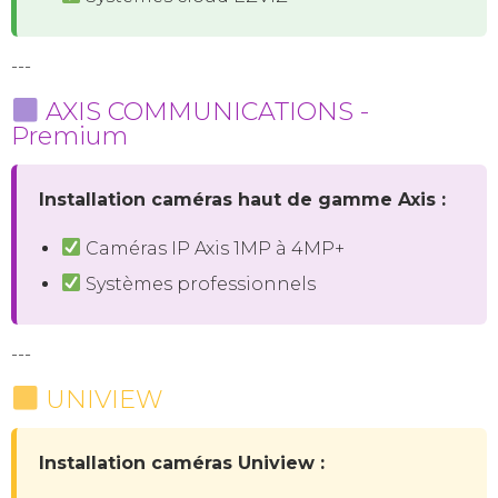
---
AXIS COMMUNICATIONS -
Premium
Installation caméras haut de gamme Axis :
Caméras IP Axis 1MP à 4MP+
Systèmes professionnels
---
UNIVIEW
Installation caméras Uniview :