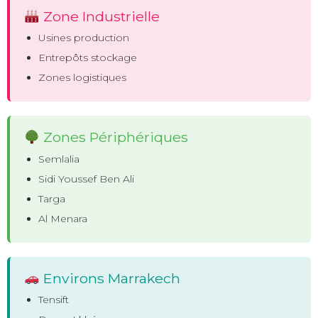
Zone Industrielle
Usines production
Entrepôts stockage
Zones logistiques
Zones Périphériques
Semlalia
Sidi Youssef Ben Ali
Targa
Al Menara
Environs Marrakech
Tensift