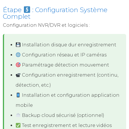
Étape
: Configuration Système
Complet
Configuration NVR/DVR et logiciels :
Installation disque dur enregistrement
Configuration réseau et IP caméras
Paramétrage détection mouvement
Configuration enregistrement (continu,
détection, etc.)
Installation et configuration application
mobile
Backup cloud sécurisé (optionnel)
Test enregistrement et lecture vidéos