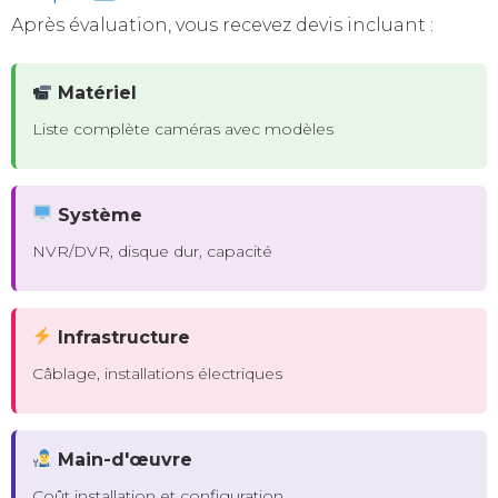
Après évaluation, vous recevez devis incluant :
Matériel
Liste complète caméras avec modèles
Système
NVR/DVR, disque dur, capacité
Infrastructure
Câblage, installations électriques
Main-d'œuvre
Coût installation et configuration