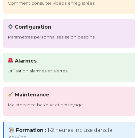
Comment consulter vidéos enregistrées
Configuration
Paramètres personnalisés selon besoins
Alarmes
Utilisation alarmes et alertes
Maintenance
Maintenance basique et nettoyage
Formation :
1-2 heures incluse dans le
service