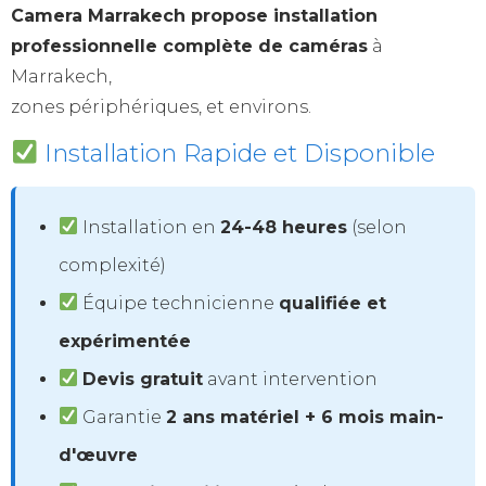
Camera Marrakech propose installation
professionnelle complète de caméras
à
Marrakech,
zones périphériques, et environs.
Installation Rapide et Disponible
Installation en
24-48 heures
(selon
complexité)
Équipe technicienne
qualifiée et
expérimentée
Devis gratuit
avant intervention
Garantie
2 ans matériel + 6 mois main-
d'œuvre