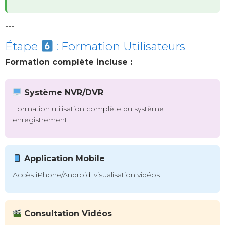
---
Étape
: Formation Utilisateurs
Formation complète incluse :
Système NVR/DVR
Formation utilisation complète du système
enregistrement
Application Mobile
Accès iPhone/Android, visualisation vidéos
Consultation Vidéos