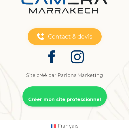
Contact & devis
Site créé par Parlons Marketing
Créer mon site professionnel
Français