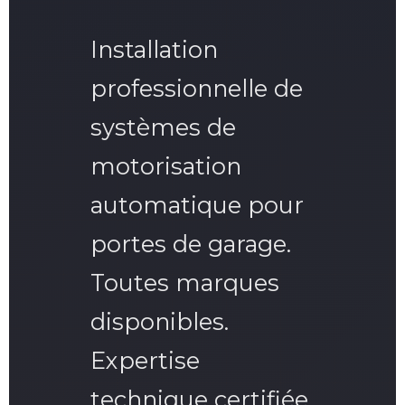
Installation
professionnelle de
systèmes de
motorisation
automatique pour
portes de garage.
Toutes marques
disponibles.
Expertise
technique certifiée.