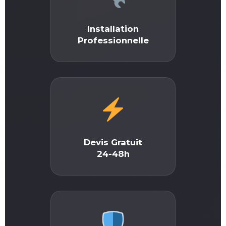
Installation
Professionnelle
Devis Gratuit
24-48h