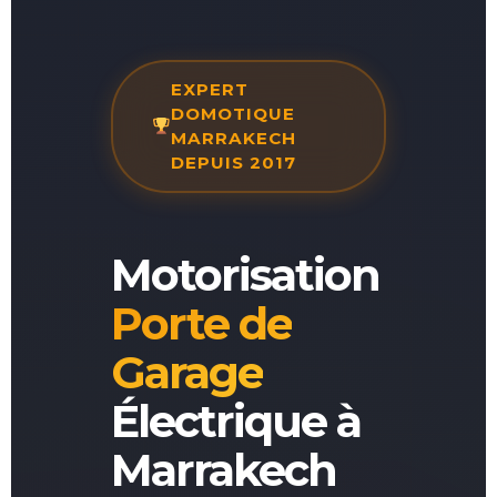
EXPERT
DOMOTIQUE
MARRAKECH
DEPUIS 2017
Motorisation
Porte de
Garage
Électrique à
Marrakech