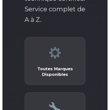
Service complet de
A à Z.
Toutes Marques
Disponibles