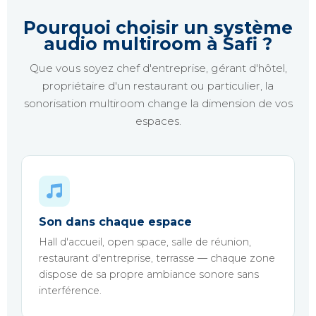
Pourquoi choisir un système
audio multiroom à Safi ?
Que vous soyez chef d'entreprise, gérant d'hôtel,
propriétaire d'un restaurant ou particulier, la
sonorisation multiroom change la dimension de vos
espaces.
Son dans chaque espace
Hall d'accueil, open space, salle de réunion,
restaurant d'entreprise, terrasse — chaque zone
dispose de sa propre ambiance sonore sans
interférence.