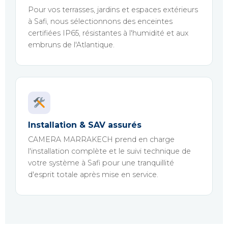
Pour vos terrasses, jardins et espaces extérieurs
à Safi, nous sélectionnons des enceintes
certifiées IP65, résistantes à l'humidité et aux
embruns de l'Atlantique.
Installation & SAV assurés
CAMERA MARRAKECH prend en charge
l'installation complète et le suivi technique de
votre système à Safi pour une tranquillité
d'esprit totale après mise en service.