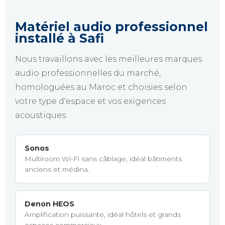
Matériel audio professionnel
installé à Safi
Nous travaillons avec les meilleures marques
audio professionnelles du marché,
homologuées au Maroc et choisies selon
votre type d'espace et vos exigences
acoustiques.
Sonos
Multiroom Wi-Fi sans câblage, idéal bâtiments
anciens et médina.
Denon HEOS
Amplification puissante, idéal hôtels et grands