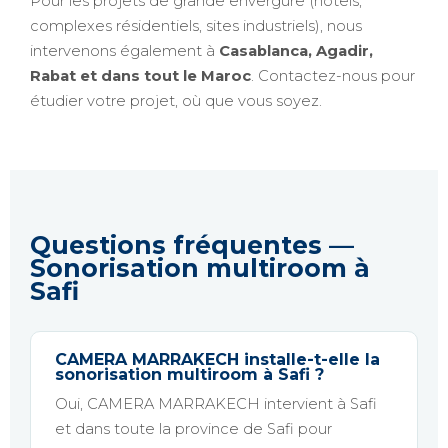
Pour les projets de grande envergure (hôtels,
complexes résidentiels, sites industriels), nous
intervenons également à
Casablanca, Agadir,
Rabat et dans tout le Maroc
. Contactez-nous pour
étudier votre projet, où que vous soyez.
Questions fréquentes —
Sonorisation multiroom à
Safi
CAMERA MARRAKECH installe-t-elle la
sonorisation multiroom à Safi ?
Oui, CAMERA MARRAKECH intervient à Safi
et dans toute la province de Safi pour