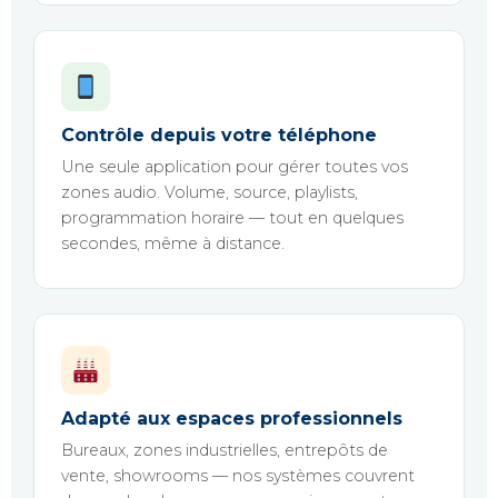
Contrôle depuis votre téléphone
Une seule application pour gérer toutes vos
zones audio. Volume, source, playlists,
programmation horaire — tout en quelques
secondes, même à distance.
Adapté aux espaces professionnels
Bureaux, zones industrielles, entrepôts de
vente, showrooms — nos systèmes couvrent