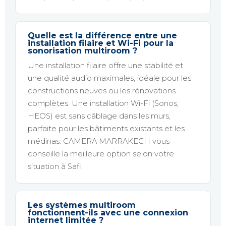
Quelle est la différence entre une
installation filaire et Wi-Fi pour la
sonorisation multiroom ?
Une installation filaire offre une stabilité et
une qualité audio maximales, idéale pour les
constructions neuves ou les rénovations
complètes. Une installation Wi-Fi (Sonos,
HEOS) est sans câblage dans les murs,
parfaite pour les bâtiments existants et les
médinas. CAMERA MARRAKECH vous
conseille la meilleure option selon votre
situation à Safi.
Les systèmes multiroom
fonctionnent-ils avec une connexion
internet limitée ?