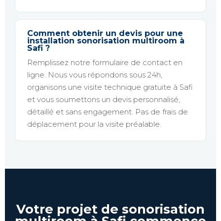
Comment obtenir un devis pour une
installation sonorisation multiroom à
Safi ?
Remplissez notre formulaire de contact en
ligne. Nous vous répondons sous 24h,
organisons une visite technique gratuite à Safi
et vous soumettons un devis personnalisé,
détaillé et sans engagement. Pas de frais de
déplacement pour la visite préalable.
Votre projet de sonorisation
multiroom à Safi commence