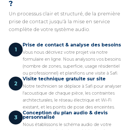
?
Un processus clair et structuré, de la première
prise de contact jusqu'à la mise en service
complète de votre système audio.
Prise de contact & analyse des besoins
1
Vous nous décrivez votre projet via notre
formulaire en ligne. Nous analysons vos besoins
(nombre de zones, superficie, usage résidentiel
ou professionnel) et planifions une visite à Safi.
Visite technique gratuite sur site
2
Notre technicien se déplace à Safi pour analyser
l'acoustique de chaque pièce, les contraintes
architecturales, le réseau électrique et Wi-Fi
existant, et les points de pose des enceintes.
Conception du plan audio & devis
3
personnalisé
Nous établissons le schéma audio de votre