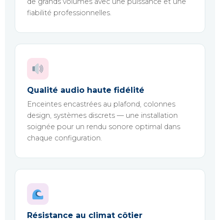
de grands volumes avec une puissance et une
fiabilité professionnelles.
Qualité audio haute fidélité
Enceintes encastrées au plafond, colonnes
design, systèmes discrets — une installation
soignée pour un rendu sonore optimal dans
chaque configuration.
Résistance au climat côtier