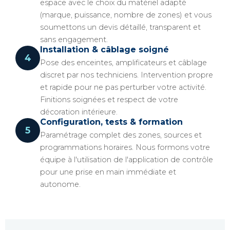
espace avec le choix du matériel adapté
(marque, puissance, nombre de zones) et vous
soumettons un devis détaillé, transparent et
sans engagement.
Installation & câblage soigné
4
Pose des enceintes, amplificateurs et câblage
discret par nos techniciens. Intervention propre
et rapide pour ne pas perturber votre activité.
Finitions soignées et respect de votre
décoration intérieure.
Configuration, tests & formation
5
Paramétrage complet des zones, sources et
programmations horaires. Nous formons votre
équipe à l'utilisation de l'application de contrôle
pour une prise en main immédiate et
autonome.