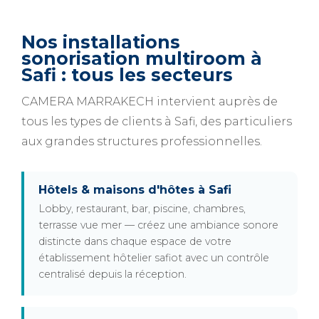
Nos installations
sonorisation multiroom à
Safi : tous les secteurs
CAMERA MARRAKECH intervient auprès de
tous les types de clients à Safi, des particuliers
aux grandes structures professionnelles.
Hôtels & maisons d'hôtes à Safi
Lobby, restaurant, bar, piscine, chambres,
terrasse vue mer — créez une ambiance sonore
distincte dans chaque espace de votre
établissement hôtelier safiot avec un contrôle
centralisé depuis la réception.