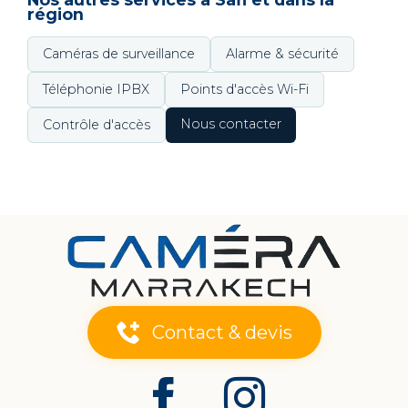
région
Caméras de surveillance
Alarme & sécurité
Téléphonie IPBX
Points d'accès Wi-Fi
Nous contacter
Contrôle d'accès
Contact & devis