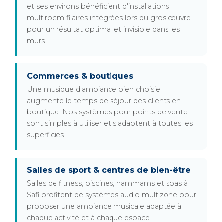
et ses environs bénéficient d'installations
multiroom filaires intégrées lors du gros œuvre
pour un résultat optimal et invisible dans les
murs.
Commerces & boutiques
Une musique d'ambiance bien choisie
augmente le temps de séjour des clients en
boutique. Nos systèmes pour points de vente
sont simples à utiliser et s'adaptent à toutes les
superficies.
Salles de sport & centres de bien-être
Salles de fitness, piscines, hammams et spas à
Safi profitent de systèmes audio multizone pour
proposer une ambiance musicale adaptée à
chaque activité et à chaque espace.