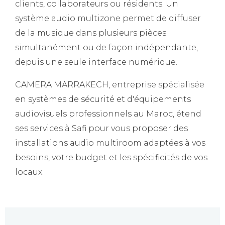
clients, collaborateurs ou résidents. Un
système audio multizone permet de diffuser
de la musique dans plusieurs pièces
simultanément ou de façon indépendante,
depuis une seule interface numérique.
CAMERA MARRAKECH, entreprise spécialisée
en systèmes de sécurité et d'équipements
audiovisuels professionnels au Maroc, étend
ses services à Safi pour vous proposer des
installations audio multiroom adaptées à vos
besoins, votre budget et les spécificités de vos
locaux.