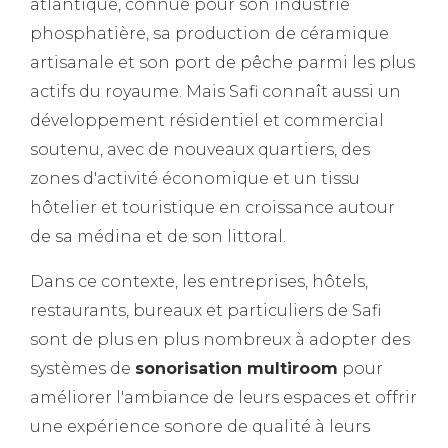
atlantique, connue pour son industrie
phosphatière, sa production de céramique
artisanale et son port de pêche parmi les plus
actifs du royaume. Mais Safi connaît aussi un
développement résidentiel et commercial
soutenu, avec de nouveaux quartiers, des
zones d'activité économique et un tissu
hôtelier et touristique en croissance autour
de sa médina et de son littoral.
Dans ce contexte, les entreprises, hôtels,
restaurants, bureaux et particuliers de Safi
sont de plus en plus nombreux à adopter des
systèmes de
sonorisation multiroom
pour
améliorer l'ambiance de leurs espaces et offrir
une expérience sonore de qualité à leurs