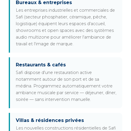
Bureaux & entreprises
Les entreprises industrielles et commerciales de
Safi (secteur phosphatier, céramique, pêche,
logistique) équipent leurs espaces d'accueil,
showrooms et open spaces avec des systèmes
audio multizone pour améliorer l'ambiance de
travail et l'image de marque.
Restaurants & cafés
Safi dispose d'une restauration active
notamment autour de son port et de sa
médina. Programmez automatiquement votre
ambiance musicale par service — déjeuner, dîner,
soirée — sans intervention manuelle.
Villas & résidences privées
Les nouvelles constructions résidentielles de Safi