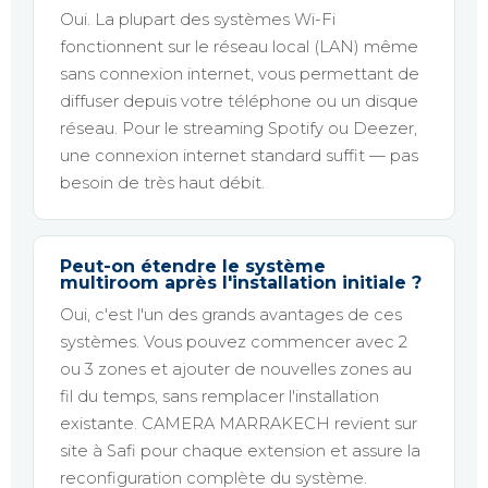
Oui. La plupart des systèmes Wi-Fi
fonctionnent sur le réseau local (LAN) même
sans connexion internet, vous permettant de
diffuser depuis votre téléphone ou un disque
réseau. Pour le streaming Spotify ou Deezer,
une connexion internet standard suffit — pas
besoin de très haut débit.
Peut-on étendre le système
multiroom après l'installation initiale ?
Oui, c'est l'un des grands avantages de ces
systèmes. Vous pouvez commencer avec 2
ou 3 zones et ajouter de nouvelles zones au
fil du temps, sans remplacer l'installation
existante. CAMERA MARRAKECH revient sur
site à Safi pour chaque extension et assure la
reconfiguration complète du système.