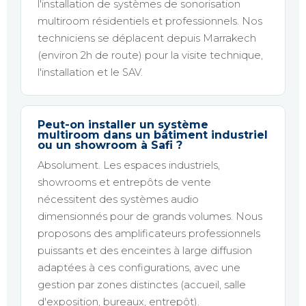
l'installation de systèmes de sonorisation
multiroom résidentiels et professionnels. Nos
techniciens se déplacent depuis Marrakech
(environ 2h de route) pour la visite technique,
l'installation et le SAV.
Peut-on installer un système
multiroom dans un bâtiment industriel
ou un showroom à Safi ?
Absolument. Les espaces industriels,
showrooms et entrepôts de vente
nécessitent des systèmes audio
dimensionnés pour de grands volumes. Nous
proposons des amplificateurs professionnels
puissants et des enceintes à large diffusion
adaptées à ces configurations, avec une
gestion par zones distinctes (accueil, salle
d'exposition, bureaux, entrepôt).