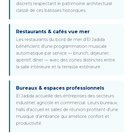
discrets respectant le patrimoine architectural
classé de ces bâtisses historiques.
Restaurants & cafés vue mer
Les restaurants du bord de mer d'El Jadida
bénéficient d'une programmation musicale
automatique par service — brunch, déjeuner,
apéritif, dîner — avec des zones distinctes entre
la salle intérieure et la terrasse extérieure.
Bureaux & espaces professionnels
El Jadida accueille des entreprises des secteurs
industriel, agricole et commercial. Leurs bureaux,
halls d'accueil et salles de réunion profitent d'une
musique d'ambiance qui améliore confort et
productivité.