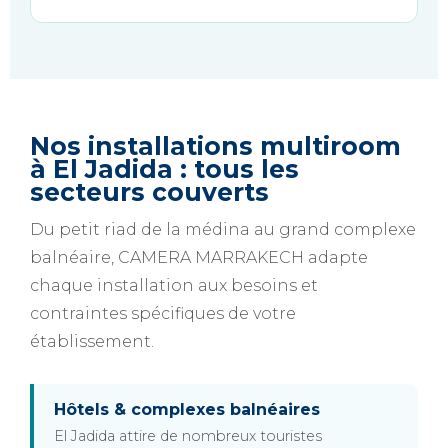
Nos installations multiroom
à El Jadida : tous les
secteurs couverts
Du petit riad de la médina au grand complexe
balnéaire, CAMERA MARRAKECH adapte
chaque installation aux besoins et
contraintes spécifiques de votre
établissement.
Hôtels & complexes balnéaires
El Jadida attire de nombreux touristes