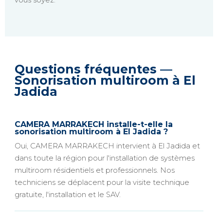
Questions fréquentes —
Sonorisation multiroom à El
Jadida
CAMERA MARRAKECH installe-t-elle la
sonorisation multiroom à El Jadida ?
Oui, CAMERA MARRAKECH intervient à El Jadida et
dans toute la région pour l'installation de systèmes
multiroom résidentiels et professionnels. Nos
techniciens se déplacent pour la visite technique
gratuite, l'installation et le SAV.