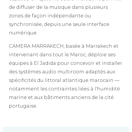
de diffuser de la musique dans plusieurs
zones de façon indépendante ou
synchronisée, depuis une seule interface
numérique.
CAMERA MARRAKECH, basée à Marrakech et
intervenant dans tout le Maroc, déploie ses
équipes à El Jadida pour concevoir et installer
des systèmes audio multiroom adaptés aux
spécificités du littoral atlantique marocain —
notamment les contraintes liées à l'humidité
marine et aux bâtiments anciens de la cité
portugaise.