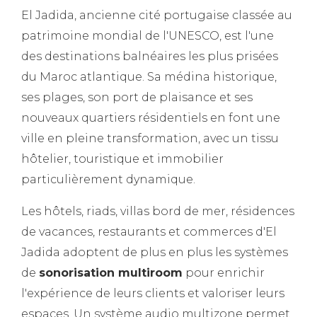
El Jadida, ancienne cité portugaise classée au
patrimoine mondial de l'UNESCO, est l'une
des destinations balnéaires les plus prisées
du Maroc atlantique. Sa médina historique,
ses plages, son port de plaisance et ses
nouveaux quartiers résidentiels en font une
ville en pleine transformation, avec un tissu
hôtelier, touristique et immobilier
particulièrement dynamique.
Les hôtels, riads, villas bord de mer, résidences
de vacances, restaurants et commerces d'El
Jadida adoptent de plus en plus les systèmes
de
sonorisation multiroom
pour enrichir
l'expérience de leurs clients et valoriser leurs
espaces. Un système audio multizone permet