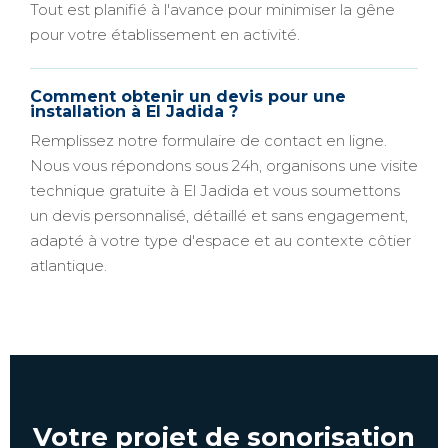
Tout est planifié à l'avance pour minimiser la gêne
pour votre établissement en activité.
Comment obtenir un devis pour une
installation à El Jadida ?
Remplissez notre formulaire de contact en ligne.
Nous vous répondons sous 24h, organisons une visite
technique gratuite à El Jadida et vous soumettons
un devis personnalisé, détaillé et sans engagement,
adapté à votre type d'espace et au contexte côtier
atlantique.
Votre projet de sonorisation