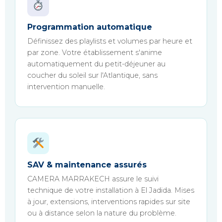
Programmation automatique
Définissez des playlists et volumes par heure et
par zone. Votre établissement s'anime
automatiquement du petit-déjeuner au
coucher du soleil sur l'Atlantique, sans
intervention manuelle.
SAV & maintenance assurés
CAMERA MARRAKECH assure le suivi
technique de votre installation à El Jadida. Mises
à jour, extensions, interventions rapides sur site
ou à distance selon la nature du problème.