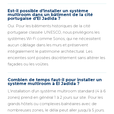
Est-il possible d'installer un système
multiroom dans un bâtiment de la cité
portugaise d'El Jadida ?
Oui. Pour les bâtiments historiques de la cité
portugaise classée UNESCO, nous privilégions les
systèmes Wi-Fi comme Sonos, qui ne nécessitent
aucun câblage dans les murs et préservent
intégralement le patrimoine architectural. Les
enceintes sont posées discrètement sans altérer les
façades ou les voûtes.
Combien de temps faut-il pour installer un
système multiroom à El Jadida ?
L'installation d'un système multiroom standard (4 à 6
zones) prend en général 1 à 2 jours sur site. Pour les
grands hôtels ou complexes balnéaires avec de
nombreuses zones, le délai peut aller jusqu'à 5 jours.