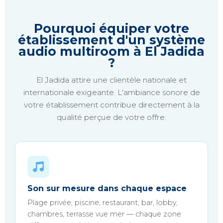
Pourquoi équiper votre
établissement d'un système
audio multiroom à El Jadida
?
El Jadida attire une clientèle nationale et
internationale exigeante. L'ambiance sonore de
votre établissement contribue directement à la
qualité perçue de votre offre.
Son sur mesure dans chaque espace
Plage privée, piscine, restaurant, bar, lobby,
chambres, terrasse vue mer — chaque zone