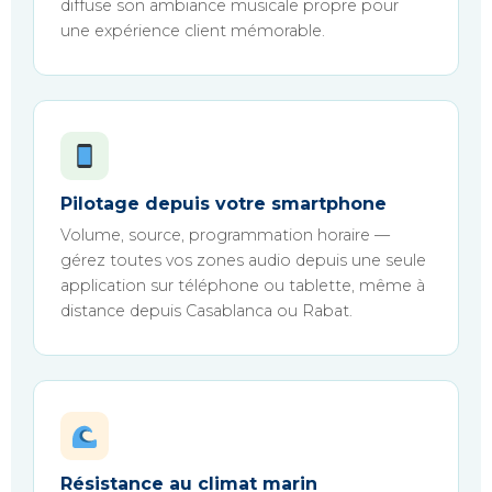
diffuse son ambiance musicale propre pour
une expérience client mémorable.
Pilotage depuis votre smartphone
Volume, source, programmation horaire —
gérez toutes vos zones audio depuis une seule
application sur téléphone ou tablette, même à
distance depuis Casablanca ou Rabat.
Résistance au climat marin