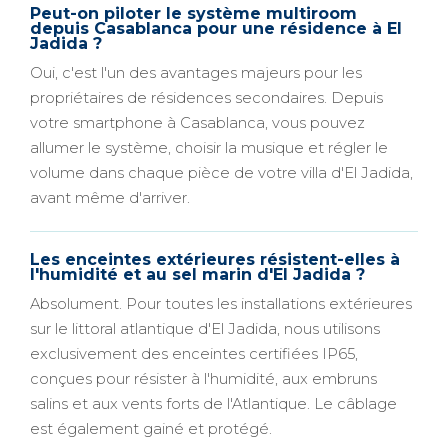
Peut-on piloter le système multiroom
depuis Casablanca pour une résidence à El
Jadida ?
Oui, c'est l'un des avantages majeurs pour les
propriétaires de résidences secondaires. Depuis
votre smartphone à Casablanca, vous pouvez
allumer le système, choisir la musique et régler le
volume dans chaque pièce de votre villa d'El Jadida,
avant même d'arriver.
Les enceintes extérieures résistent-elles à
l'humidité et au sel marin d'El Jadida ?
Absolument. Pour toutes les installations extérieures
sur le littoral atlantique d'El Jadida, nous utilisons
exclusivement des enceintes certifiées IP65,
conçues pour résister à l'humidité, aux embruns
salins et aux vents forts de l'Atlantique. Le câblage
est également gainé et protégé.