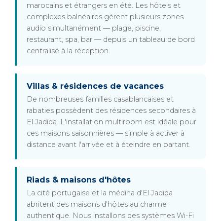
marocains et étrangers en été. Les hôtels et
complexes balnéaires gèrent plusieurs zones
audio simultanément — plage, piscine,
restaurant, spa, bar — depuis un tableau de bord
centralisé à la réception.
Villas & résidences de vacances
De nombreuses familles casablancaises et
rabaties possèdent des résidences secondaires à
El Jadida. L'installation multiroom est idéale pour
ces maisons saisonnières — simple à activer à
distance avant l'arrivée et à éteindre en partant.
Riads & maisons d'hôtes
La cité portugaise et la médina d'El Jadida
abritent des maisons d'hôtes au charme
authentique. Nous installons des systèmes Wi-Fi