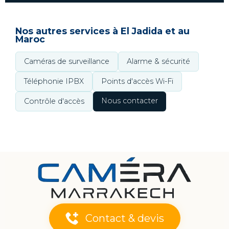
Nos autres services à El Jadida et au
Maroc
Caméras de surveillance
Alarme & sécurité
Téléphonie IPBX
Points d'accès Wi-Fi
Nous contacter
Contrôle d'accès
Contact & devis