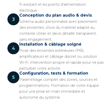
Fi existant et les points d'alimentation
électrique.
Conception du plan audio & devis
3
Schéma audio personnalisé avec placement
des enceintes, choix du matériel adapté au
contexte côtier et devis détaillé transparent,
sans engagement.
Installation & câblage soigné
4
Pose des enceintes extérieures IP65,
amplificateurs et câblage discret ou solution
Wi-Fi. Intervention propre et rapide pour ne pas
perturber votre activité.
Configuration, tests & formation
5
Paramétrage complet des zones, sources et
programmations. Formation de votre équipe
pour une prise en main immédiate et
autonome du système.