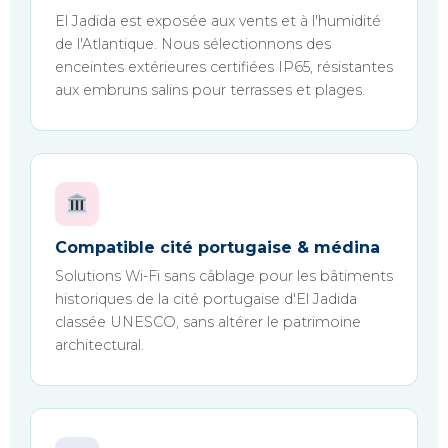
El Jadida est exposée aux vents et à l'humidité
de l'Atlantique. Nous sélectionnons des
enceintes extérieures certifiées IP65, résistantes
aux embruns salins pour terrasses et plages.
Compatible cité portugaise & médina
Solutions Wi-Fi sans câblage pour les bâtiments
historiques de la cité portugaise d'El Jadida
classée UNESCO, sans altérer le patrimoine
architectural.