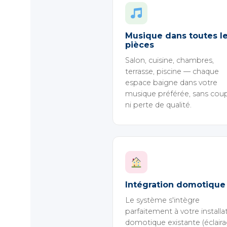
Musique dans toutes l
pièces
Salon, cuisine, chambres,
terrasse, piscine — chaque
espace baigne dans votre
musique préférée, sans cou
ni perte de qualité.
Intégration domotique
Le système s'intègre
parfaitement à votre installa
domotique existante (éclaira